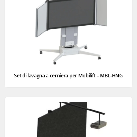
Set di lavagna a cerniera per Mobilift – MBL-HNG