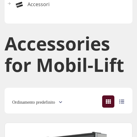
Accessori
Accessories​
for Mobil-Lift