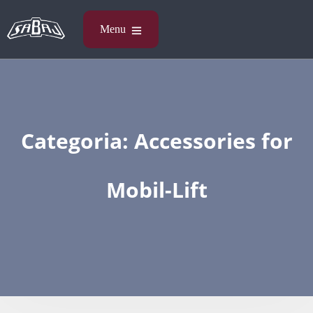
Categoria:
Accessories​ for
Mobil-Lift