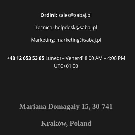
Ordini:
sales@sabaj.pl
Tecnico: helpdesk@sabaj.pl
Marketing: marketing@sabaj.pl
+48 12 653 53 85
Lunedì – Venerdì
8:00 AM – 4:00 PM
UTC+01:00
Mariana Domagały 15, 30-741
Kraków, Poland