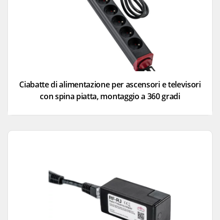
Ciabatte di alimentazione per ascensori e televisori
con spina piatta, montaggio a 360 gradi