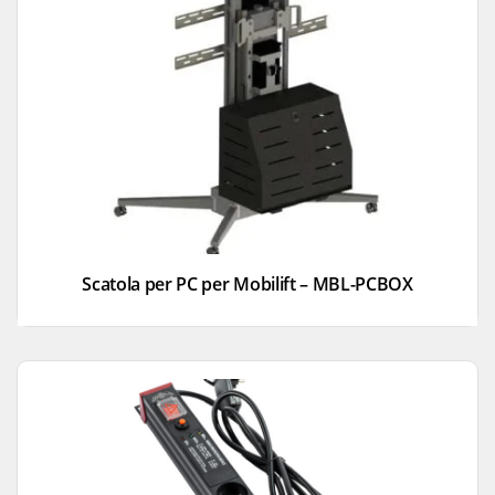
Scatola per PC per Mobilift – MBL-PCBOX