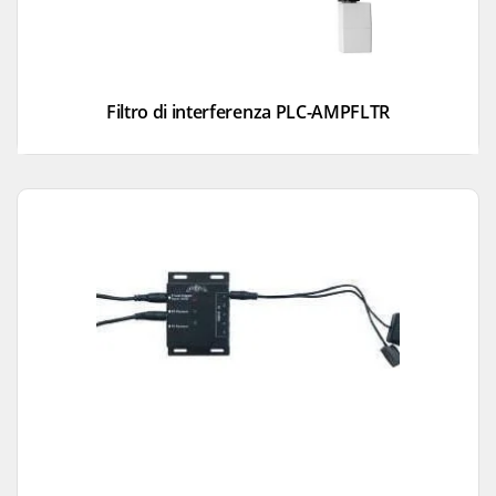
Filtro di interferenza PLC-AMPFLTR