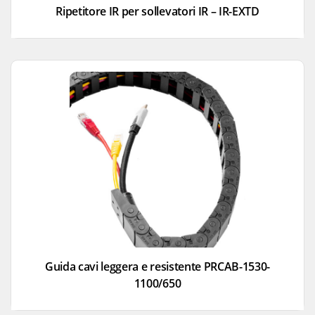
Ripetitore IR per sollevatori IR – IR-EXTD
Guida cavi leggera e resistente PRCAB-1530-
1100/650