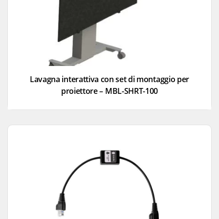
Lavagna interattiva con set di montaggio per
proiettore – MBL-SHRT-100