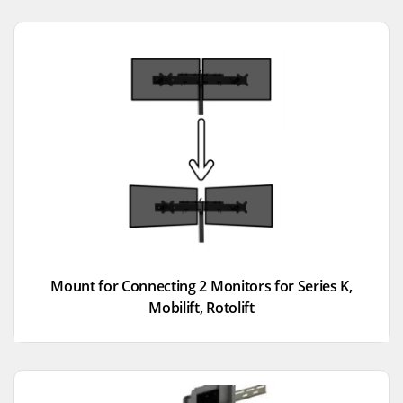
Mount for Connecting 2 Monitors for Series K,
Mobilift, Rotolift