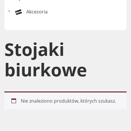
Akcesoria
Stojaki
biurkowe
Nie znaleziono produktów, których szukasz.