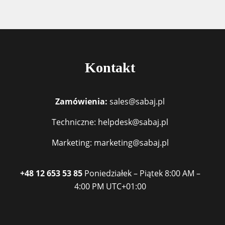
Kontakt
Zamówienia:
sales@sabaj.pl
Techniczne: helpdesk@sabaj.pl
Marketing: marketing@sabaj.pl
+48 12 653 53 85
Poniedziałek – Piątek
8:00 AM –
4:00 PM
UTC+01:00