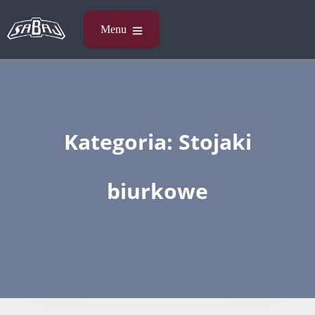
Kategoria:
Stojaki
biurkowe