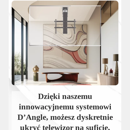
Dzięki naszemu
innowacyjnemu systemowi
D’Angle, możesz dyskretnie
ukryć telewizor na suficie,