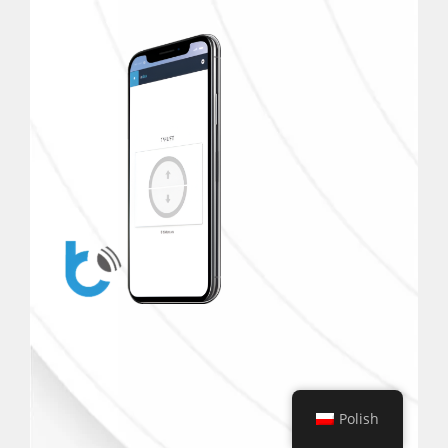
Polish