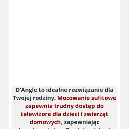
D’Angle to idealne rozwiązanie dla
Twojej rodziny.
Mocowanie sufitowe
zapewnia trudny dostęp do
telewizora dla dzieci i zwierząt
domowych
, zapewniając