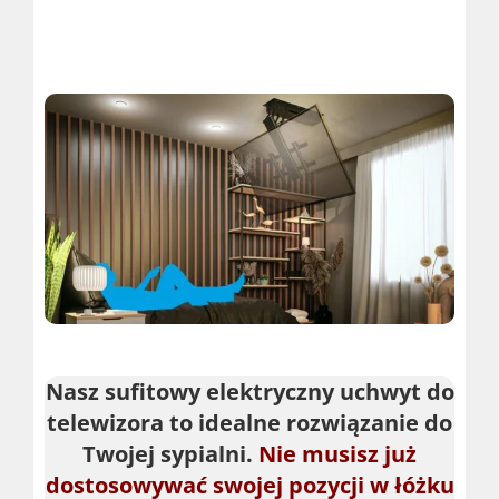
Nasz sufitowy elektryczny uchwyt do
telewizora to idealne rozwiązanie do
Twojej sypialni.
Nie musisz już
dostosowywać swojej pozycji w łóżku