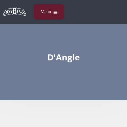
D'Angle