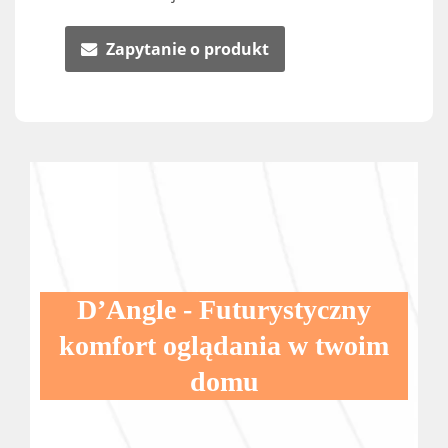
Zapytanie o produkt
D’Angle - Futurystyczny
komfort oglądania w twoim
domu