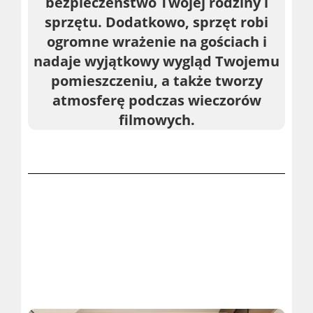
bezpieczeństwo Twojej rodziny i
sprzętu. Dodatkowo, sprzęt robi
ogromne wrażenie na gościach i
nadaje wyjątkowy wygląd Twojemu
pomieszczeniu, a także tworzy
atmosferę podczas wieczorów
filmowych.