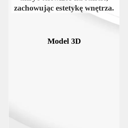
zachowując estetykę wnętrza.
Model 3D