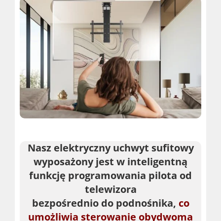
Nasz elektryczny uchwyt sufitowy
wyposażony jest w inteligentną
funkcję programowania pilota od
telewizora
bezpośrednio do podnośnika,
co
umożliwia sterowanie obydwoma