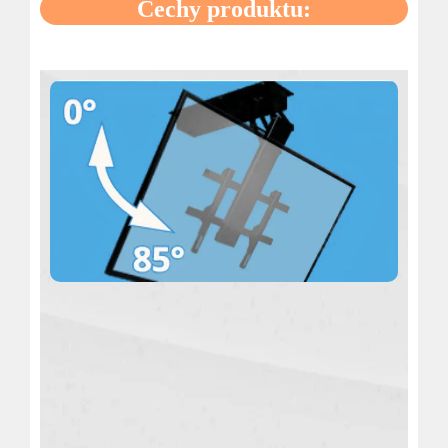
Cechy produktu: