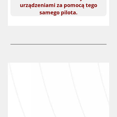
urządzeniami za pomocą tego
samego pilota.