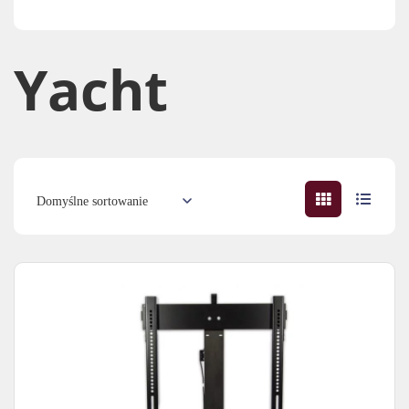
Yacht