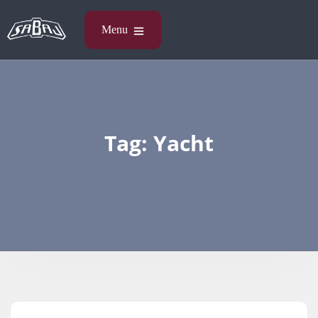
Tag:
Yacht