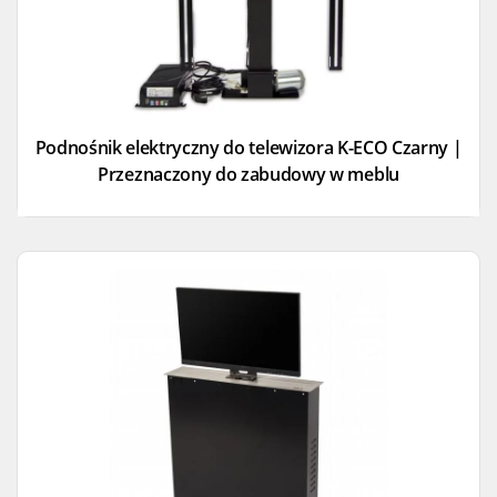
Podnośnik elektryczny do telewizora K-ECO Czarny |
Przeznaczony do zabudowy w meblu