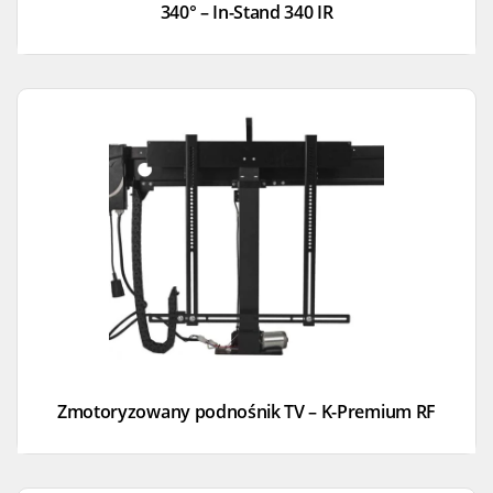
340° – In-Stand 340 IR
Zmotoryzowany podnośnik TV – K-Premium RF