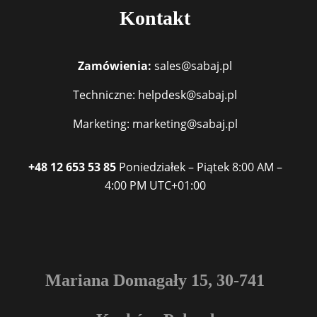
Kontakt
Zamówienia:
sales@sabaj.pl
Techniczne: helpdesk@sabaj.pl
Marketing: marketing@sabaj.pl
+48 12 653 53 85
Poniedziałek – Piątek
8:00 AM –
4:00 PM
UTC+01:00
Mariana Domagały 15, 30-741