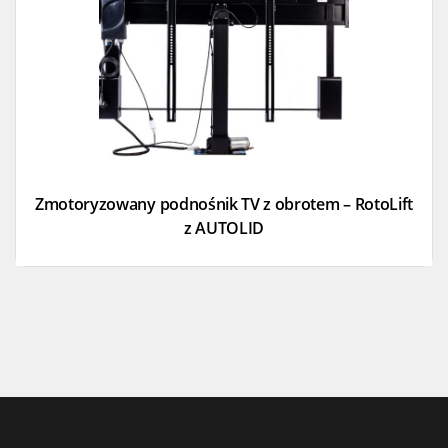
Zmotoryzowany podnośnik TV z obrotem – RotoLift
z AUTOLID