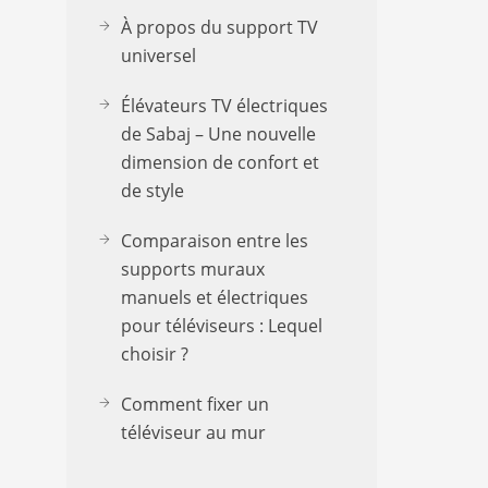
À propos du support TV
universel
Élévateurs TV électriques
de Sabaj – Une nouvelle
dimension de confort et
de style
Comparaison entre les
supports muraux
manuels et électriques
pour téléviseurs : Lequel
choisir ?
Comment fixer un
téléviseur au mur