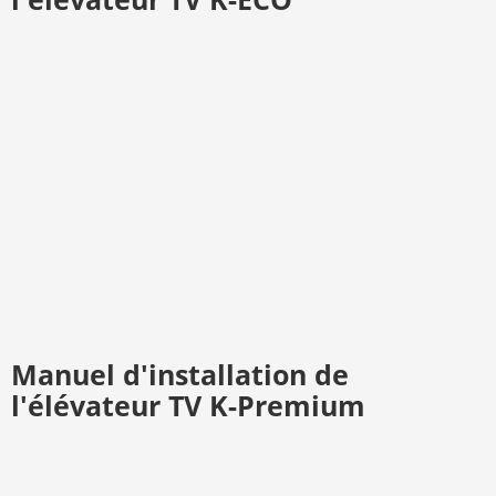
Manuel d'installation de
l'élévateur TV K-Premium