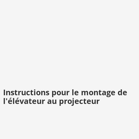
Instructions pour le montage de
l'élévateur au projecteur