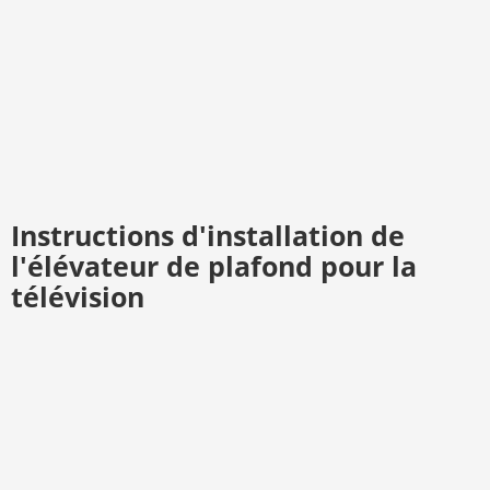
Instructions d'installation de
l'élévateur de plafond pour la
télévision