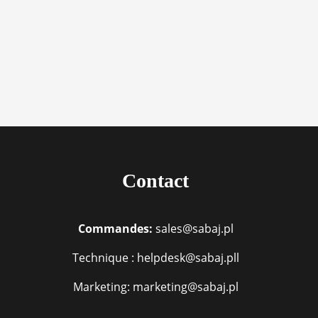
Contact
Commandes:
sales@sabaj.pl
Technique : helpdesk@sabaj.pll
Marketing: marketing@sabaj.pl