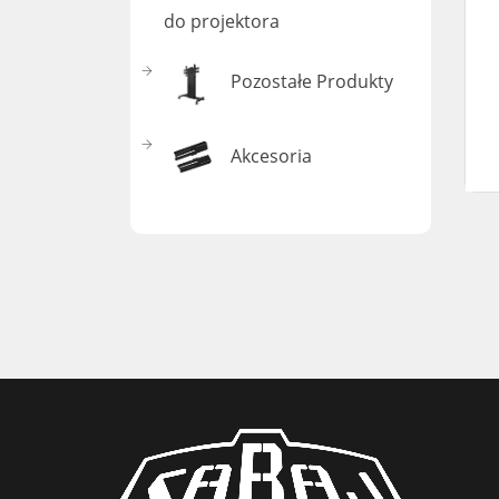
do projektora
Pozostałe Produkty
Akcesoria