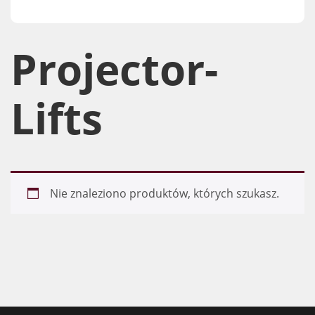
Projector-
Lifts​
Nie znaleziono produktów, których szukasz.