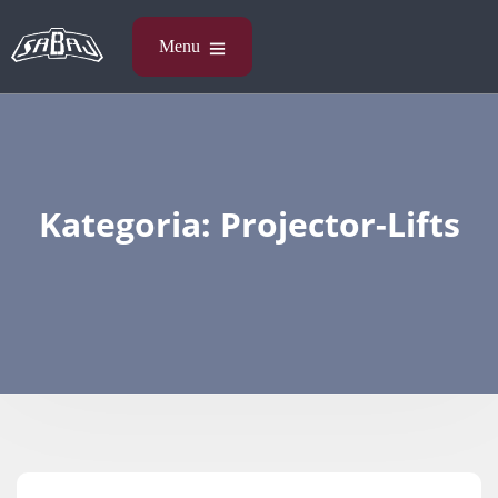
Kategoria:
Projector-Lifts​