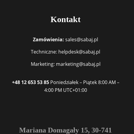
Kontakt
Zamówienia:
sales@sabaj.pl
Techniczne: helpdesk@sabaj.pl
Marketing: marketing@sabaj.pl
+48 12 653 53 85
Poniedziałek – Piątek
8:00 AM –
4:00 PM
UTC+01:00
Mariana Domagały 15, 30-741