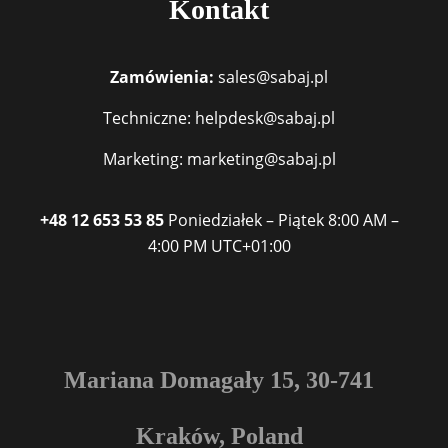
Kontakt
Zamówienia:
sales@sabaj.pl
Techniczne: helpdesk@sabaj.pl
Marketing: marketing@sabaj.pl
+48 12 653 53 85
Poniedziałek – Piątek
8:00 AM –
4:00 PM
UTC+01:00
Mariana Domagały 15, 30-741
Kraków, Poland