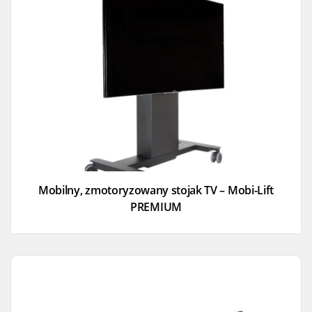
Mobilny, zmotoryzowany stojak TV – Mobi-Lift
PREMIUM