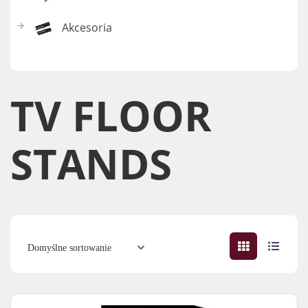
Akcesoria
TV FLOOR
STANDS