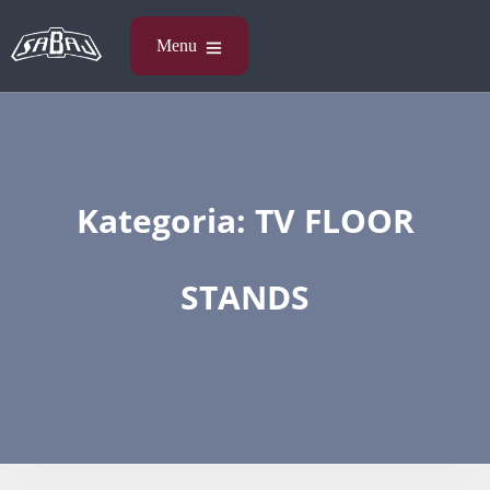
Kategoria:
TV FLOOR
STANDS