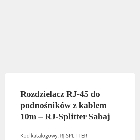
Rozdzielacz RJ-45 do
podnośników z kablem
10m – RJ-Splitter Sabaj
Kod katalogowy: RJ-SPLITTER