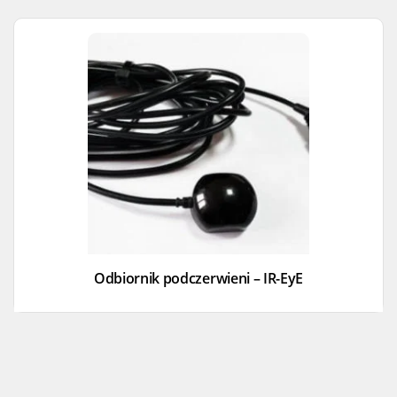
Odbiornik podczerwieni – IR-EyE