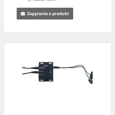
Zapytanie o produkt