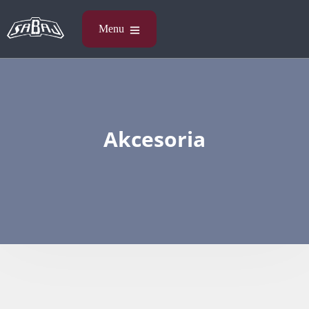
Akcesoria