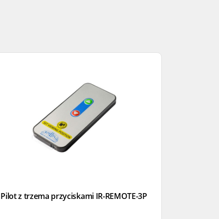
Pilot z trzema przyciskami IR-REMOTE-3P