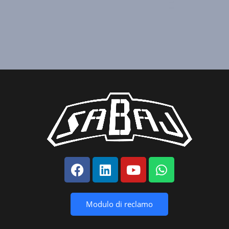
Modulo di reclamo