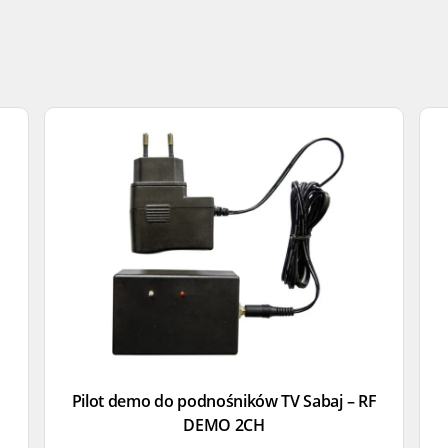
Pilot demo do podnośników TV Sabaj – RF
DEMO 2CH