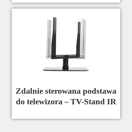
Zdalnie sterowana podstawa
do telewizora – TV-Stand IR