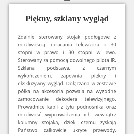
Piękny, szklany wygląd
Zdalnie sterowany stojak podłogowe z
możliwością obracania telewizora o 30
stopni w prawo i 30 stopni w lewo.
Sterowany za pomocą dowolnego pilota IR.
Szklana podstawa, z czarnym
wykończeniem, zapewnia piękny i
ekskluzywny wygląd. Dołączana w zestawie
półka na akcesoria pozwala na wygodne
zamocowanie dekodera telewizyjnego.
Prowadnice kabli z tyłu podnośnika oraz
możliwość wyprowadzenia ich wewnątrz
kolumny stojaka, dzięki czemu zyskają
Państwo całkowicie ukryte przewody.