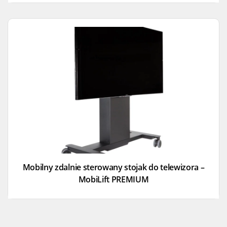
Mobilny zdalnie sterowany stojak do telewizora –
MobiLift PREMIUM