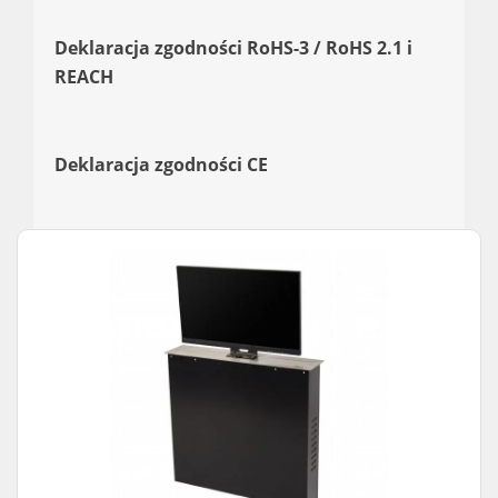
Deklaracja zgodności RoHS-3 / RoHS 2.1 i
REACH
Deklaracja zgodności CE