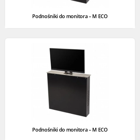
Podnośniki do monitora – M ECO
Podnośniki do monitora – M ECO