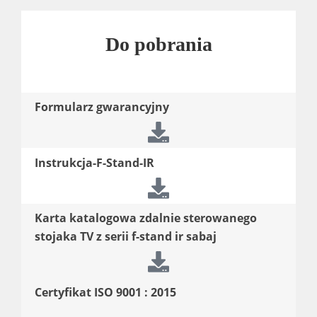
Do pobrania
Formularz gwarancyjny
Instrukcja-F-Stand-IR
Karta katalogowa zdalnie sterowanego
stojaka TV z serii f-stand ir sabaj
Certyfikat ISO 9001 : 2015