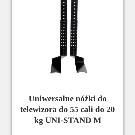
Uniwersalne nóżki do
telewizora do 55 cali do 20
kg UNI-STAND M