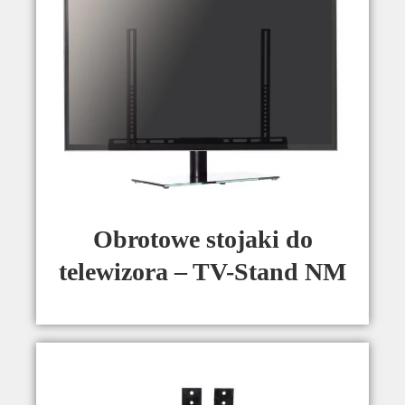
Obrotowe stojaki do
telewizora – TV-Stand NM