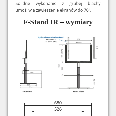
Solidne wykonanie z grubej blachy
umożliwia zawieszenie ekranów do 70″.
F-Stand IR – wymiary