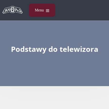
Podstawy do telewizora