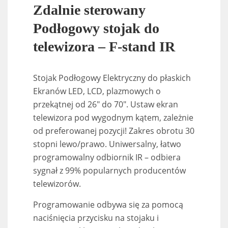
Zdalnie sterowany
Podłogowy stojak do
telewizora – F-stand IR
Stojak Podłogowy Elektryczny do płaskich
Ekranów LED, LCD, plazmowych o
przekątnej od 26″ do 70″. Ustaw ekran
telewizora pod wygodnym kątem, zależnie
od preferowanej pozycji! Zakres obrotu 30
stopni lewo/prawo. Uniwersalny, łatwo
programowalny odbiornik IR – odbiera
sygnał z 99% popularnych producentów
telewizorów.
Programowanie odbywa się za pomocą
naciśnięcia przycisku na stojaku i