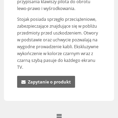
przypisania klawiszy pilota do obrotu
lewo-prawo i wyśrodkowania.
Stojak posiada sprzęgło przeciążeniowe,
zabezpieczające znajdujące się w pobliżu
przedmioty przed uszkodzeniem. Otwory
w podstawie oraz uchwycie pozwalają na
wygodne prowadzenie kabli. Ekskluzywne
wykończenie w kolorze czarnym wraz z
czarną szybą pasuje do każdego ekranu
TV.
Zapytanie o produkt