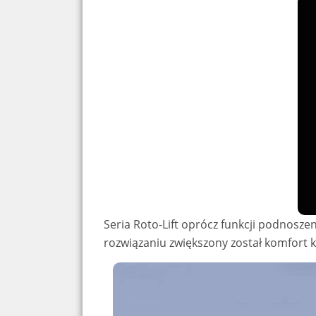
Seria Roto-Lift oprócz funkcji podnosz
rozwiązaniu zwiększony został komfort 