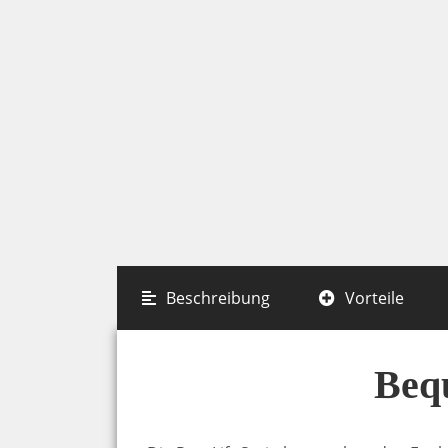
Beschreibung
Vorteile
Bequ