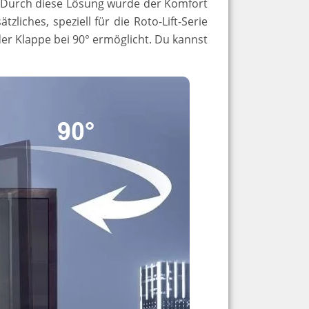
Durch diese Lösung wurde der Komfort
ätzliches, speziell für die Roto-Lift-Serie
er Klappe bei 90° ermöglicht. Du kannst