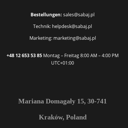
Bestellungen:
sales@sabaj.pl
Technik: helpdesk@sabaj.pl
Marketing: marketing@sabaj.pl
+48 12 653 53 85
Montag – Freitag
8:00 AM – 4:00 PM
UTC+01:00
Mariana Domagały 15, 30-741
Kraków, Poland