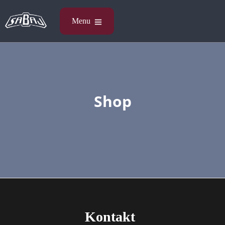
Shop
Kontakt