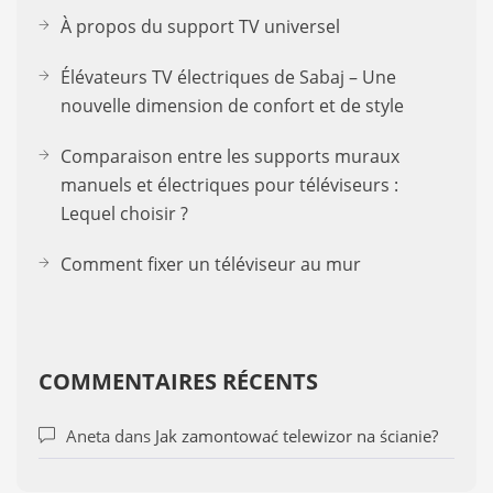
À propos du support TV universel
Élévateurs TV électriques de Sabaj – Une
nouvelle dimension de confort et de style
Comparaison entre les supports muraux
manuels et électriques pour téléviseurs :
Lequel choisir ?
Comment fixer un téléviseur au mur
COMMENTAIRES RÉCENTS
Aneta
dans
Jak zamontować telewizor na ścianie?