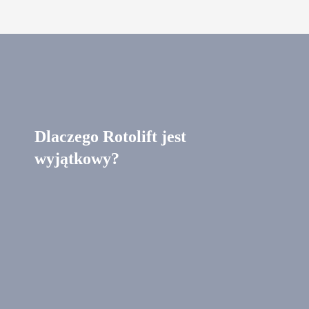
Dlaczego Rotolift jest
wyjątkowy?