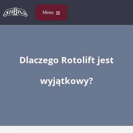
Dlaczego Rotolift jest
wyjątkowy?