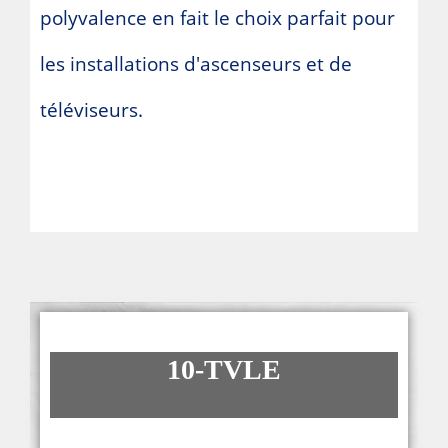
polyvalence en fait le choix parfait pour
les installations d'ascenseurs et de
téléviseurs.
10-TVLE