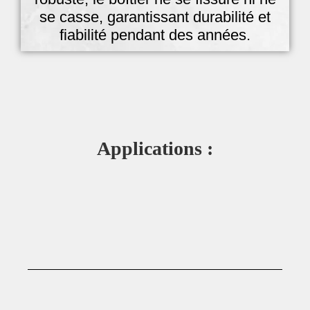
se casse, garantissant durabilité et
fiabilité pendant des années.
Applications :