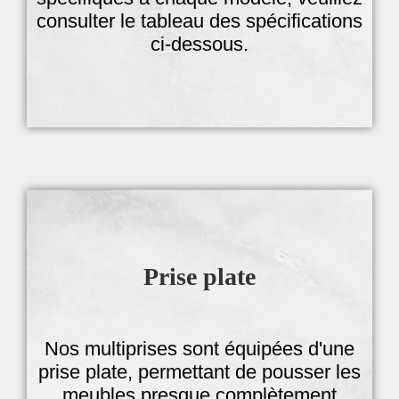
consulter le tableau des spécifications
ci-dessous.
Prise plate
Nos multiprises sont équipées d'une
prise plate, permettant de pousser les
meubles presque complètement