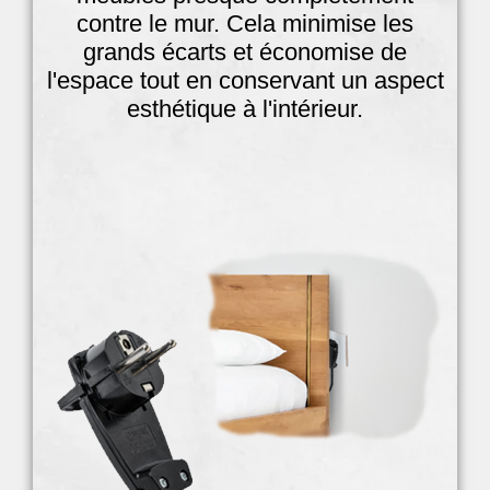
contre le mur. Cela minimise les
grands écarts et économise de
l'espace tout en conservant un aspect
esthétique à l'intérieur.