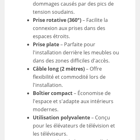
dommages causés par des pics de
tension soudains.
Prise rotative (360°)
– Facilite la
connexion aux prises dans des
espaces étroits.
Prise plate
– Parfaite pour
l'installation derrière les meubles ou
dans des zones difficiles d'accès.
Câble long (2 mètres)
– Offre
flexibilité et commodité lors de
l'installation.
Boîtier compact
– Économise de
l'espace et s'adapte aux intérieurs
modernes.
Utilisation polyvalente
– Conçu
pour les élévateurs de télévision et
les téléviseurs.