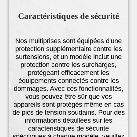
Caractéristiques de sécurité
Nos multiprises sont équipées d'une
protection supplémentaire contre les
surtensions, et un modèle inclut une
protection contre les surcharges,
protégeant efficacement les
équipements connectés contre les
dommages. Avec ces fonctionnalités,
vous pouvez être sûr que vos
appareils sont protégés même en cas
de pics de tension soudains. Pour des
informations détaillées sur les
caractéristiques de sécurité
spécifiques à chaque modèle, veuillez