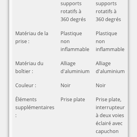
supports
supports
rotatifs à
rotatifs à
360 degrés
360 degrés
Matériau de la
Plastique
Plastique
prise :
non
non
inflammable
inflammable
Matériau du
Alliage
Alliage
boîtier :
d'aluminium
d'aluminium
Couleur :
Noir
Noir
Éléments
Prise plate
Prise plate,
supplémentaires
interrupteur
:
à deux voies
éclairé avec
capuchon