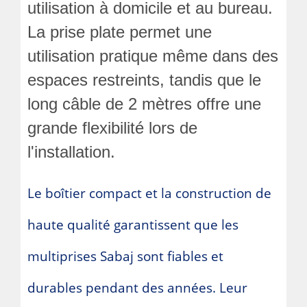
utilisation à domicile et au bureau.
La prise plate permet une
utilisation pratique même dans des
espaces restreints, tandis que le
long câble de 2 mètres offre une
grande flexibilité lors de
l'installation.
Le boîtier compact et la construction de
haute qualité garantissent que les
multiprises Sabaj sont fiables et
durables pendant des années. Leur