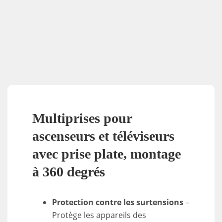
Multiprises pour
ascenseurs et téléviseurs
avec prise plate, montage
à 360 degrés
Protection contre les surtensions
–
Protège les appareils des