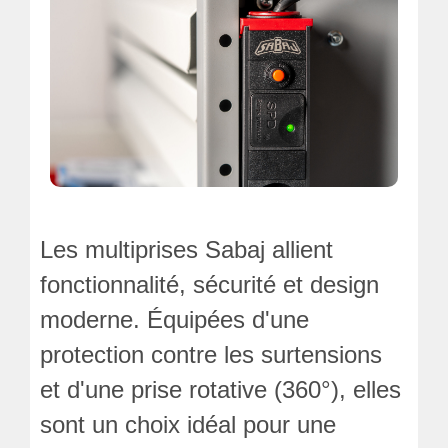
Les multiprises Sabaj allient
fonctionnalité, sécurité et design
moderne. Équipées d'une
protection contre les surtensions
et d'une prise rotative (360°), elles
sont un choix idéal pour une