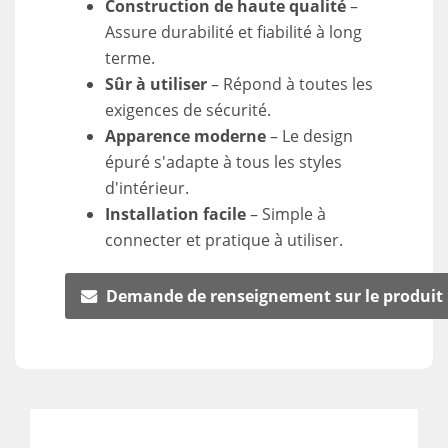
Construction de haute qualité
–
Assure durabilité et fiabilité à long
terme.
Sûr à utiliser
– Répond à toutes les
exigences de sécurité.
Apparence moderne
– Le design
épuré s'adapte à tous les styles
d'intérieur.
Installation facile
– Simple à
connecter et pratique à utiliser.
Demande de renseignement sur le produit