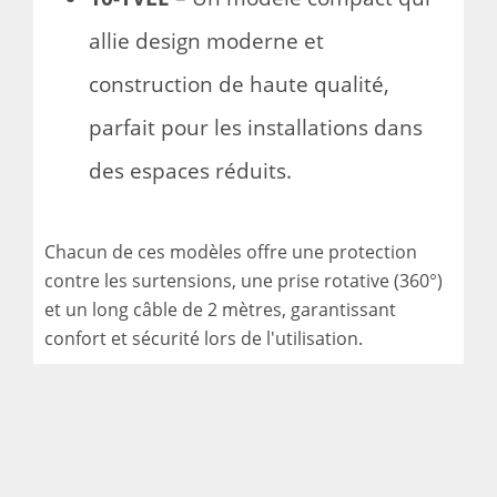
allie design moderne et
construction de haute qualité,
parfait pour les installations dans
des espaces réduits.
Chacun de ces modèles offre une protection
contre les surtensions, une prise rotative (360°)
et un long câble de 2 mètres, garantissant
confort et sécurité lors de l'utilisation.