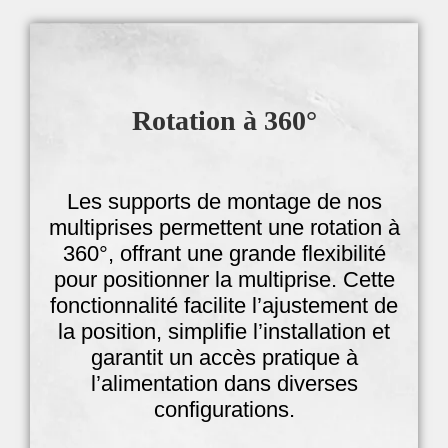
Rotation à 360°
Les supports de montage de nos
multiprises permettent une rotation à
360°, offrant une grande flexibilité
pour positionner la multiprise. Cette
fonctionnalité facilite l’ajustement de
la position, simplifie l’installation et
garantit un accès pratique à
l’alimentation dans diverses
configurations.