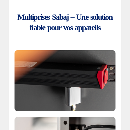
Multiprises Sabaj – Une solution
fiable pour vos appareils