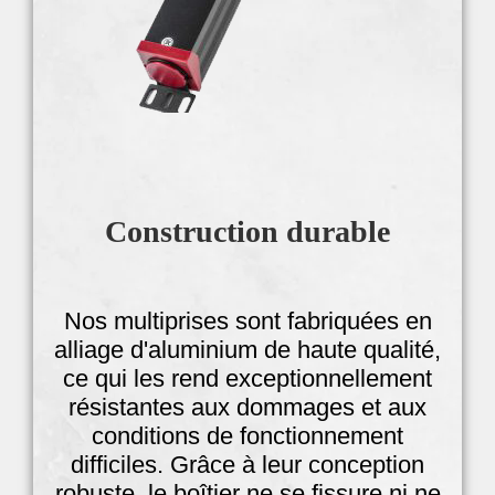
Construction durable
Nos multiprises sont fabriquées en
alliage d'aluminium de haute qualité,
ce qui les rend exceptionnellement
résistantes aux dommages et aux
conditions de fonctionnement
difficiles. Grâce à leur conception
robuste, le boîtier ne se fissure ni ne