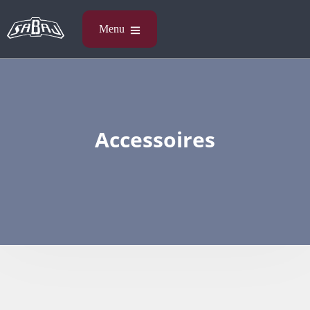
Accessoires