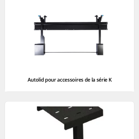
Autolid pour accessoires de la série K