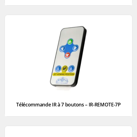
Télécommande IR à 7 boutons – IR-REMOTE-7P