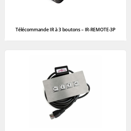
Télécommande IR à 3 boutons – IR-REMOTE-3P