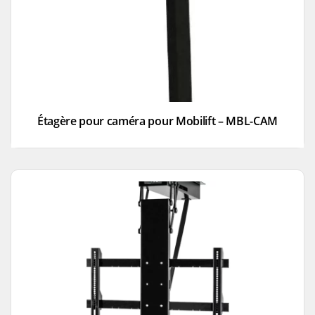
Étagère pour caméra pour Mobilift – MBL-CAM