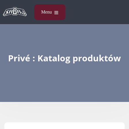
Privé : Katalog produktów