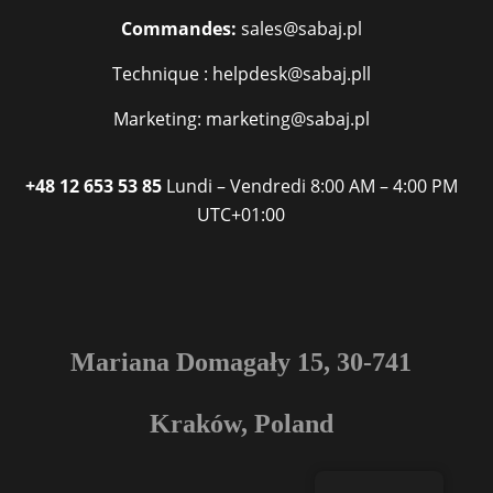
Commandes:
sales@sabaj.pl
Technique : helpdesk@sabaj.pll
Marketing: marketing@sabaj.pl
+48 12 653 53 85
Lundi – Vendredi
8:00 AM – 4:00 PM
UTC+01:00
Mariana Domagały 15, 30-741
Kraków, Poland