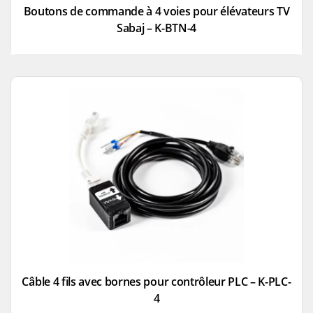
Boutons de commande à 4 voies pour élévateurs TV
Sabaj – K-BTN-4
Câble 4 fils avec bornes pour contrôleur PLC – K-PLC-
4