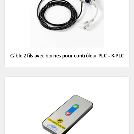
Câble 2 fils avec bornes pour contrôleur PLC – K-PLC