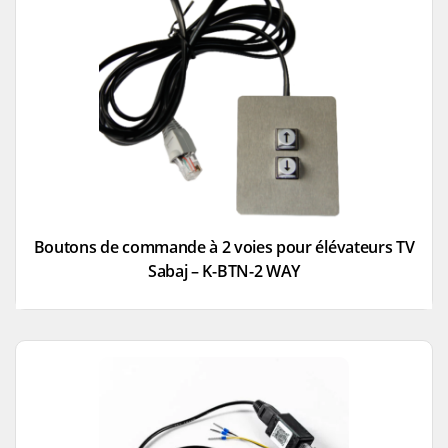
Boutons de commande à 2 voies pour élévateurs TV
Sabaj – K-BTN-2 WAY