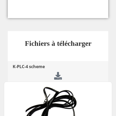
Fichiers à télécharger
K-PLC-4 scheme