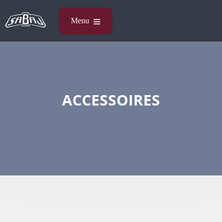
ACCESSOIRES