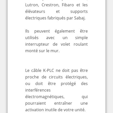
Lutron, Crestron, Fibaro et les
élévateurs et supports
électriques fabriqués par Sabaj.
Ils peuvent également être
utilisés avec un simple
interrupteur de volet roulant
monté sur le mur.
Le câble K-PLC ne doit pas être
proche de circuits électriques,
ou doit être protégé des
interférences
électromagnétiques, qui
pourraient entraîner une
activation inutile de votre unité.