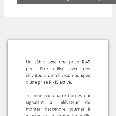
Un câble avec une prise RJ45
peut être utilisé avec des
élévateurs de télévision équipés
d'une prise RJ-45 active.
Terminé par quatre bornes qui
signalent à l'élévateur de
monter, descendre, tourner à
gauche ou à droite lorsqu'ils