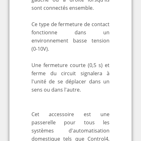
sont connectés ensemble.
Ce type de fermeture de contact
fonctionne dans un
environnement basse tension
(0-10V).
Une fermeture courte (0,5 s) et
ferme du circuit signalera à
l'unité de se déplacer dans un
sens ou dans l'autre.
Cet accessoire est une
passerelle pour tous les
systèmes d'automatisation
domestique tels que Control4,