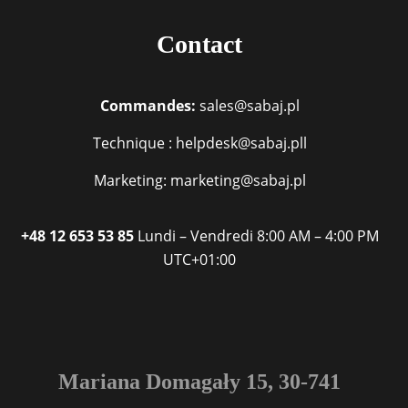
Contact
Commandes:
sales@sabaj.pl
Technique : helpdesk@sabaj.pll
Marketing: marketing@sabaj.pl
+48 12 653 53 85
Lundi – Vendredi
8:00 AM – 4:00 PM
UTC+01:00
Mariana Domagały 15, 30-741