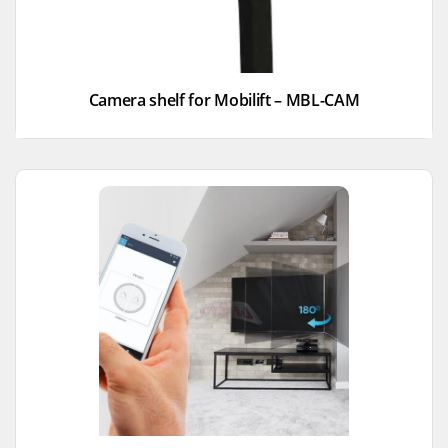
Camera shelf for Mobilift – MBL-CAM