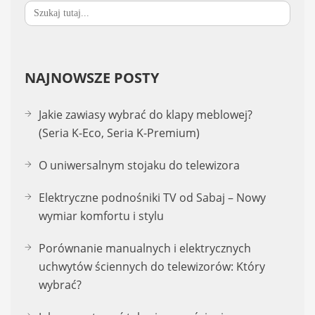
Search
for:
NAJNOWSZE POSTY
Jakie zawiasy wybrać do klapy meblowej?
(Seria K-Eco, Seria K-Premium)
O uniwersalnym stojaku do telewizora
Elektryczne podnośniki TV od Sabaj – Nowy
wymiar komfortu i stylu
Porównanie manualnych i elektrycznych
uchwytów ściennych do telewizorów: Który
wybrać?