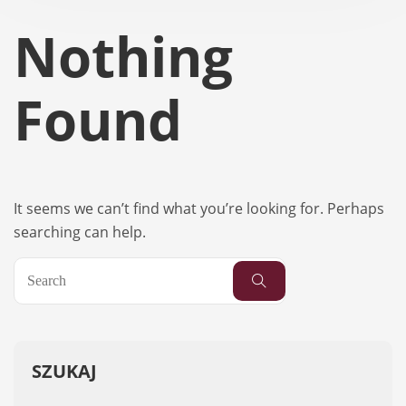
Nothing
Found
It seems we can’t find what you’re looking for. Perhaps
searching can help.
SZUKAJ