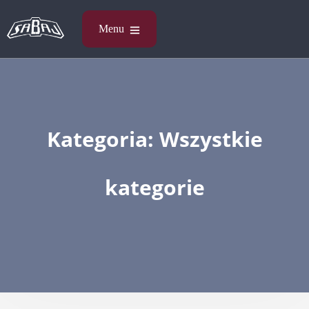
Kategoria:
Wszystkie
kategorie