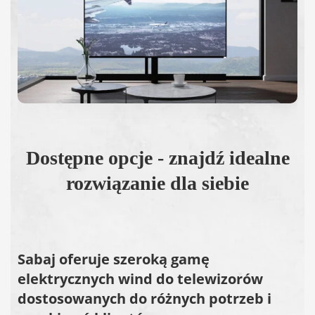
Dostępne opcje - znajdź idealne
rozwiązanie dla siebie
Sabaj oferuje szeroką gamę
elektrycznych wind do telewizorów
dostosowanych do różnych potrzeb i