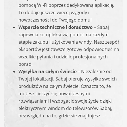
pomocą Wi-Fi poprzez dedykowaną aplikację.
To dodaje jeszcze więcej wygody i
nowoczesności do Twojego domu!
Wsparcie techniczne i doradztwo
– Sabaj
zapewnia kompleksową pomoc na każdym
etapie zakupu i użytkowania windy. Nasz zespół
ekspertów jest zawsze gotowy odpowiedzieć na
wszelkie pytania i udzielić profesjonalnych
porad.
Wysyłka na całym świecie
– Niezależnie od
Twojej lokalizacji, Sabaj oferuje wysyłkę swoich
produktów na całym świecie. Oznacza to, że
możesz cieszyć się nowoczesnymi
rozwiązaniami i wzbogacić swoje życie dzięki
elektrycznym windom do telewizorów Sabaj,
bez względu na to, gdzie się znajdujesz.