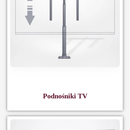
Podnośniki TV