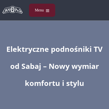
Elektryczne podnośniki TV
od Sabaj – Nowy wymiar
komfortu i stylu