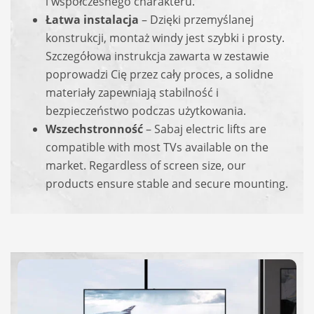
i współczesnego charakteru.
Łatwa instalacja
– Dzięki przemyślanej
konstrukcji, montaż windy jest szybki i prosty.
Szczegółowa instrukcja zawarta w zestawie
poprowadzi Cię przez cały proces, a solidne
materiały zapewniają stabilność i
bezpieczeństwo podczas użytkowania.
Wszechstronność
– Sabaj electric lifts are
compatible with most TVs available on the
market. Regardless of screen size, our
products ensure stable and secure mounting.