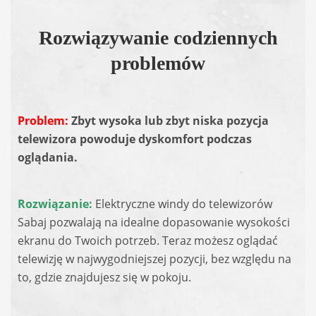
Rozwiązywanie codziennych
problemów
Problem:
Zbyt wysoka lub zbyt niska pozycja
telewizora powoduje dyskomfort podczas
oglądania.
Rozwiązanie:
Elektryczne windy do telewizorów
Sabaj pozwalają na idealne dopasowanie wysokości
ekranu do Twoich potrzeb. Teraz możesz oglądać
telewizję w najwygodniejszej pozycji, bez względu na
to, gdzie znajdujesz się w pokoju.