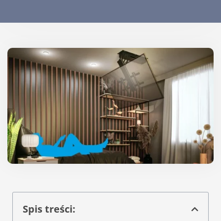
Spis treści: