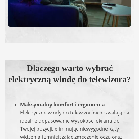
Dlaczego warto wybrać
elektryczną windę do telewizora?
Maksymalny komfort i ergonomia
–
Elektryczne windy do telewizorów pozwalają na
idealne dopasowanie wysokości ekranu do
Twojej pozycji, eliminując niewygodne kąty
widzenia i zmniejszając zmęczenie oczu oraz