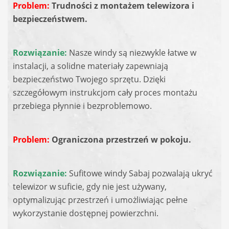
Problem:
Trudności z montażem telewizora i
bezpieczeństwem.
Rozwiązanie:
Nasze windy są niezwykle łatwe w
instalacji, a solidne materiały zapewniają
bezpieczeństwo Twojego sprzętu. Dzięki
szczegółowym instrukcjom cały proces montażu
przebiega płynnie i bezproblemowo.
Problem:
Ograniczona przestrzeń w pokoju.
Rozwiązanie:
Sufitowe windy Sabaj pozwalają ukryć
telewizor w suficie, gdy nie jest używany,
optymalizując przestrzeń i umożliwiając pełne
wykorzystanie dostępnej powierzchni.