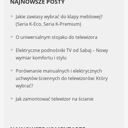
NAJNOWSZE POSTY
Jakie zawiasy wybrać do klapy meblowej?
(Seria K-Eco, Seria K-Premium)
O uniwersalnym stojaku do telewizora
Elektryczne podnośniki TV od Sabaj – Nowy
wymiar komfortu i stylu
Porównanie manualnych i elektrycznych
uchwytów ściennych do telewizorów: Który
wybrać?
Jak zamontować telewizor na ścianie