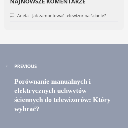
NAJNOWSZE KOMENTARZE
Aneta
-
Jak zamontować telewizor na ścianie?
PREVIOUS
Porównanie manualnych i
elektrycznych uchwytów
ściennych do telewizorów: Który
wybrać?