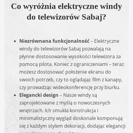
Co wyróżnia elektryczne windy
do telewizorów Sabaj?
Niezrównana funkcjonalność
– Elektryczne
windy do telewizorów Sabaj pozwalają na
płynne dostosowanie wysokości telewizora za
pomocą pilota. Koniec z ograniczeniami – teraz
możesz dostosować położenie ekranu do
swoich potrzeb, czy to oglądając film z kanapy,
czy prowadząc wideokonferencję przy biurku.
Elegancki design
– Nasze windy są
zaprojektowane z myślą o nowoczesnych
wnętrzach. Ich smukła konstrukcja i
minimalistyczny wygląd doskonale komponują
się z każdym stylem dekoracji, dodając elegancji