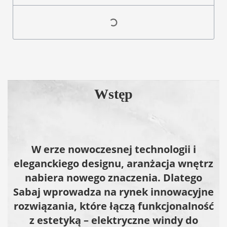
Wstęp
W erze nowoczesnej technologii i
eleganckiego designu, aranżacja wnętrz
nabiera nowego znaczenia. Dlatego
Sabaj wprowadza na rynek innowacyjne
rozwiązania, które łączą funkcjonalność
z estetyką – elektryczne windy do