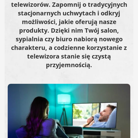
telewizorów. Zapomnij o tradycyjnych
stacjonarnych uchwytach i odkryj
możliwości, jakie oferują nasze
produkty. Dzięki nim Twój salon,
sypialnia czy biuro nabiorą nowego
charakteru, a codzienne korzystanie z
telewizora stanie się czystą
przyjemnością.