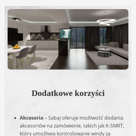
Dodatkowe korzyści
Akcesoria
– Sabaj oferuje możliwość dodania
akcesoriów na zamówienie, takich jak K-SMRT,
który umożliwia kontrolowanie windy za