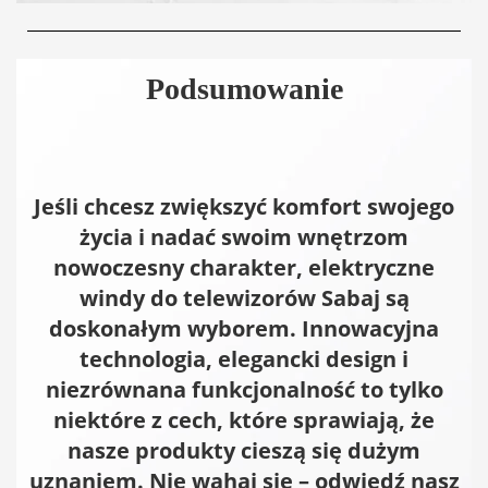
Podsumowanie
Jeśli chcesz zwiększyć komfort swojego
życia i nadać swoim wnętrzom
nowoczesny charakter, elektryczne
windy do telewizorów Sabaj są
doskonałym wyborem. Innowacyjna
technologia, elegancki design i
niezrównana funkcjonalność to tylko
niektóre z cech, które sprawiają, że
nasze produkty cieszą się dużym
uznaniem. Nie wahaj się – odwiedź nasz