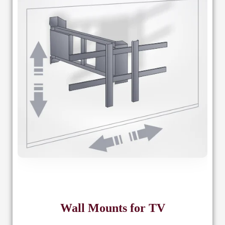
Wall Mounts for TV