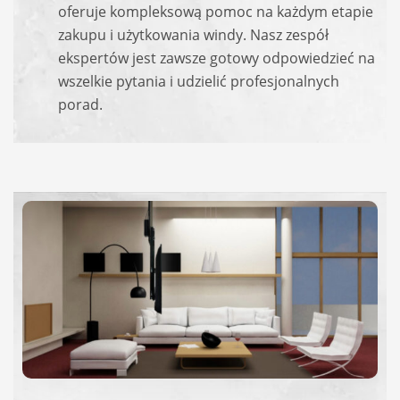
oferuje kompleksową pomoc na każdym etapie
zakupu i użytkowania windy. Nasz zespół
ekspertów jest zawsze gotowy odpowiedzieć na
wszelkie pytania i udzielić profesjonalnych
porad.