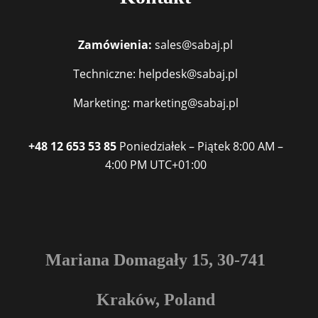
Zamówienia:
sales@sabaj.pl
Techniczne: helpdesk@sabaj.pl
Marketing: marketing@sabaj.pl
+48 12 653 53 85
Poniedziałek – Piątek
8:00 AM –
4:00 PM
UTC+01:00
Mariana Domagały 15, 30-741
Kraków, Poland