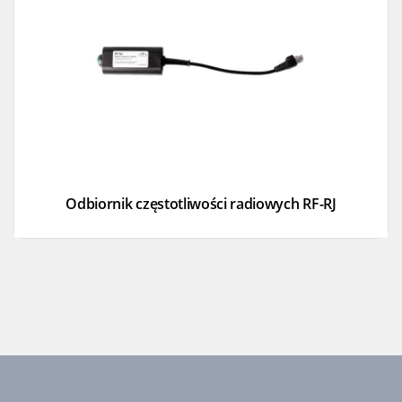
Odbiornik częstotliwości radiowych RF-RJ