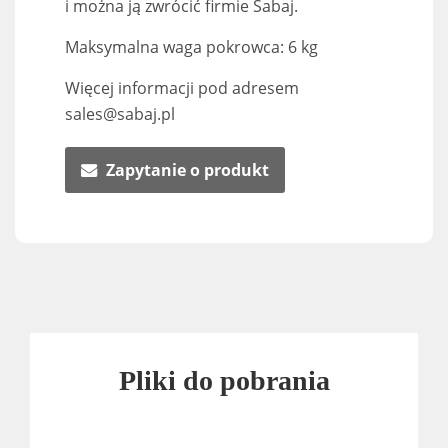
i można ją zwrócić firmie Sabaj.
Maksymalna waga pokrowca: 6 kg
Więcej informacji pod adresem
sales@sabaj.pl
Zapytanie o produkt
Pliki do pobrania