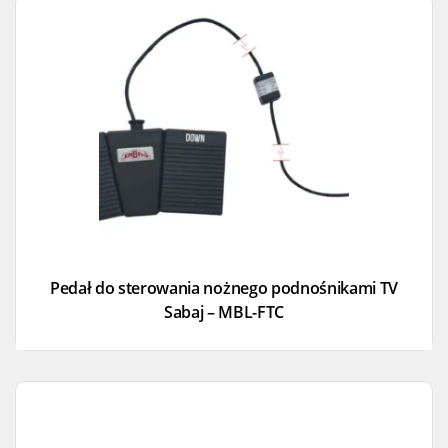
Pedał do sterowania nożnego podnośnikami TV
Sabaj – MBL-FTC