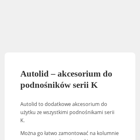
Autolid – akcesorium do
podnośników serii K
Autolid to dodatkowe akcesorium do
użytku ze wszystkimi podnośnikami serii
K.
Można go łatwo zamontować na kolumnie