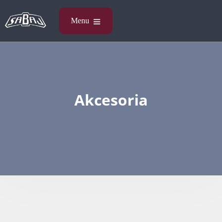
Akcesoria