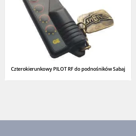
Czterokierunkowy PILOT RF do podnośników Sabaj