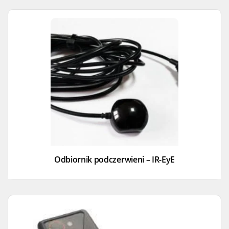
Odbiornik podczerwieni – IR-EyE