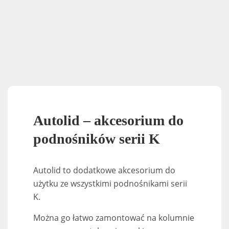
Autolid – akcesorium do
podnośników serii K
Autolid to dodatkowe akcesorium do
użytku ze wszystkimi podnośnikami serii
K.
Można go łatwo zamontować na kolumnie