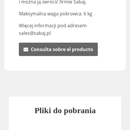
i można ją zwrócić firmie Sabaj.
Maksymalna waga pokrowca: 6 kg
Więcej informacji pod adresem
sales@sabaj.pl
Consulta sobre el producto
Pliki do pobrania