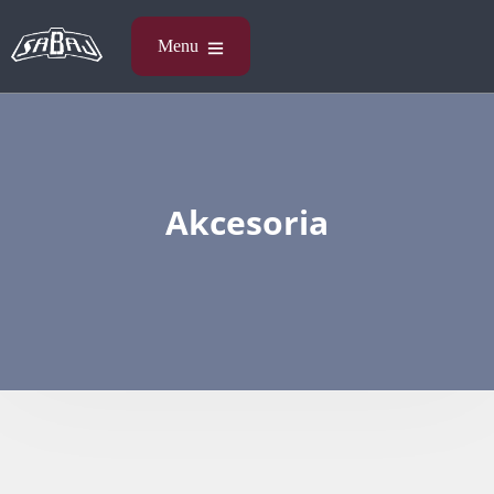
Akcesoria