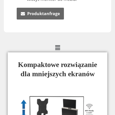
Produktanfrage
Kompaktowe rozwiązanie
dla mniejszych ekranów