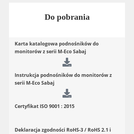
Do pobrania
Karta katalogowa podnośników do
monitorów z serii M-Eco Sabaj
Instrukcja podnośników do monitorów z
serii M-Eco Sabaj
Certyfikat ISO 9001 : 2015
Deklaracja zgodności RoHS-3 / RoHS 2.1 i