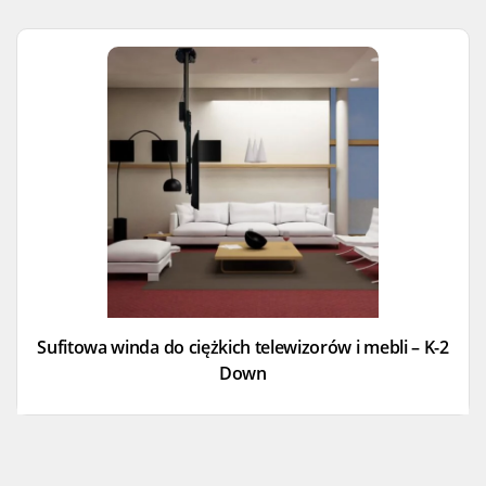
Sufitowa winda do ciężkich telewizorów i mebli – K-2
Down