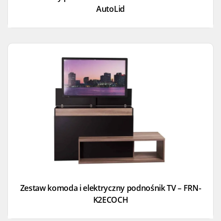
AutoLid
Zestaw komoda i elektryczny podnośnik TV – FRN-
K2ECOCH