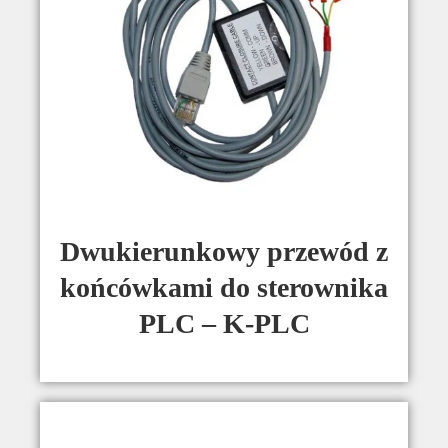
Dwukierunkowy przewód z
końcówkami do sterownika
PLC – K-PLC