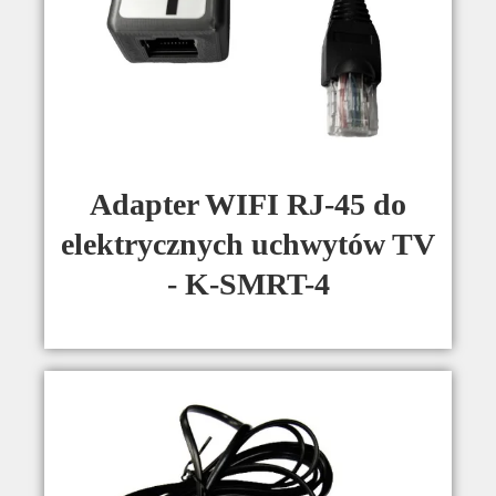
Adapter WIFI RJ-45 do
elektrycznych uchwytów TV
- K-SMRT-4