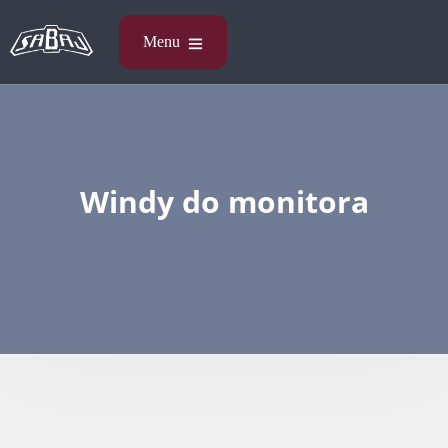
Windy do monitora