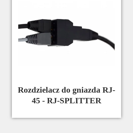
Rozdzielacz do gniazda RJ-
45 - RJ-SPLITTER