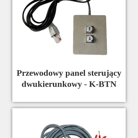
Przewodowy panel sterujący
dwukierunkowy - K-BTN