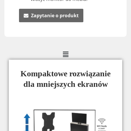
Zapytanie o produkt
Kompaktowe rozwiązanie
dla mniejszych ekranów