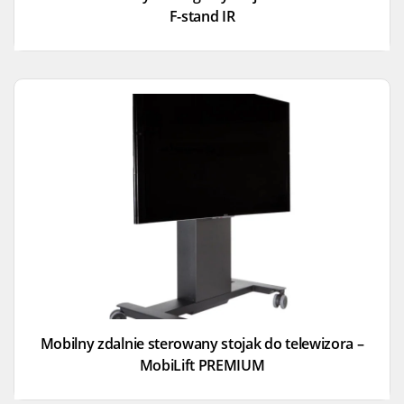
F-stand IR
Mobilny zdalnie sterowany stojak do telewizora –
MobiLift PREMIUM