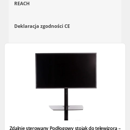
REACH
Deklaracja zgodności CE
Zdalnie sterowany Podłogowy stojak do telewizora –