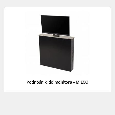
Podnośniki do monitora – M ECO