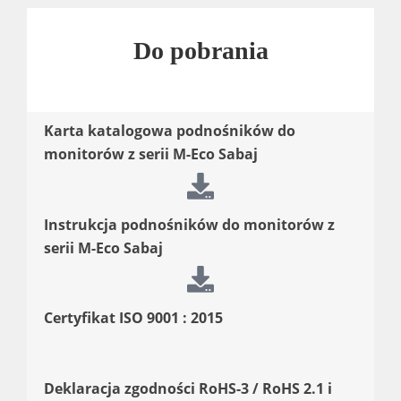
Do pobrania
Karta katalogowa podnośników do
monitorów z serii M-Eco Sabaj
Instrukcja podnośników do monitorów z
serii M-Eco Sabaj
Certyfikat ISO 9001 : 2015
Deklaracja zgodności RoHS-3 / RoHS 2.1 i