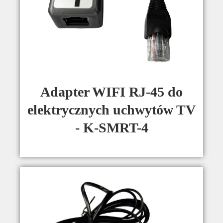
Adapter WIFI RJ-45 do
elektrycznych uchwytów TV
- K-SMRT-4