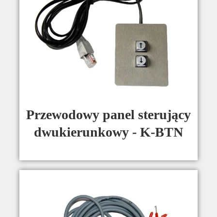
Przewodowy panel sterujący
dwukierunkowy - K-BTN