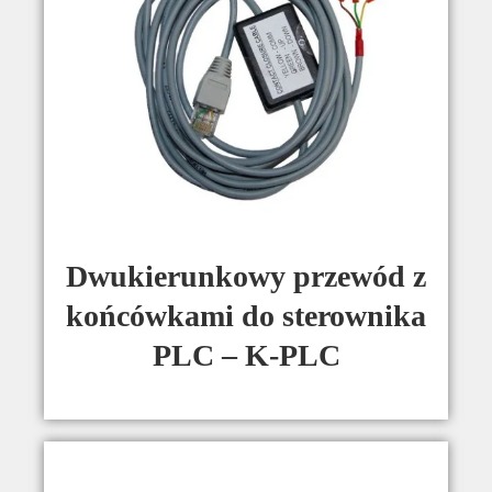
Dwukierunkowy przewód z
końcówkami do sterownika
PLC – K-PLC