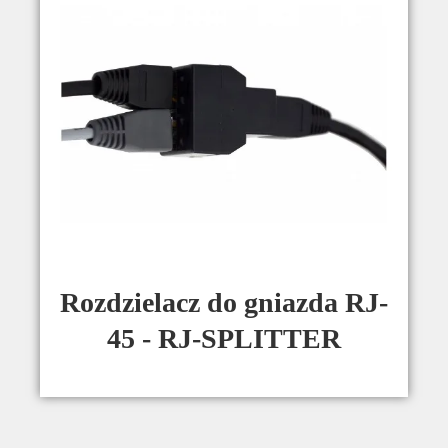
Rozdzielacz do gniazda RJ-
45 - RJ-SPLITTER