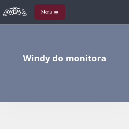
Windy do monitora