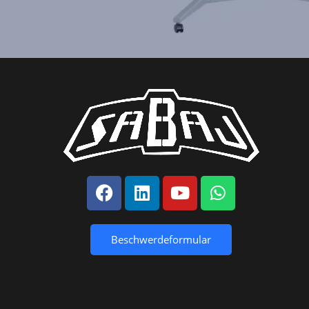
Beschwerdeformular