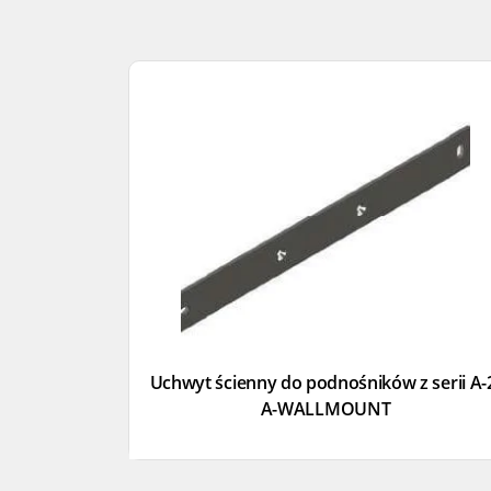
Uchwyt ścienny do podnośników z serii A-
A-WALLMOUNT