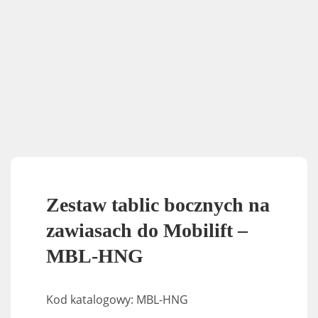
Zestaw tablic bocznych na
zawiasach do Mobilift –
MBL-HNG
Kod katalogowy: MBL-HNG