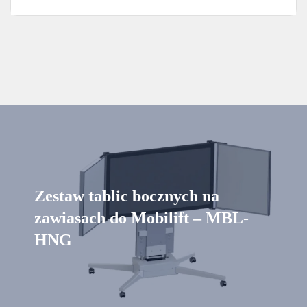
Zestaw tablic bocznych na
zawiasach do Mobilift – MBL-
HNG