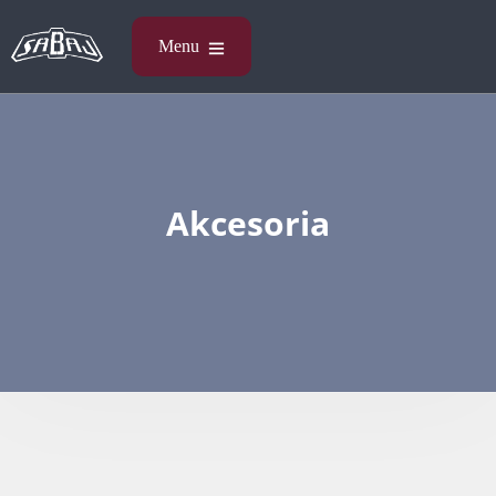
Akcesoria