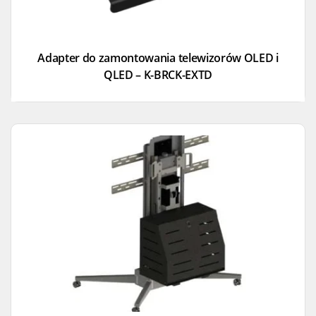
Adapter do zamontowania telewizorów OLED i
QLED – K-BRCK-EXTD