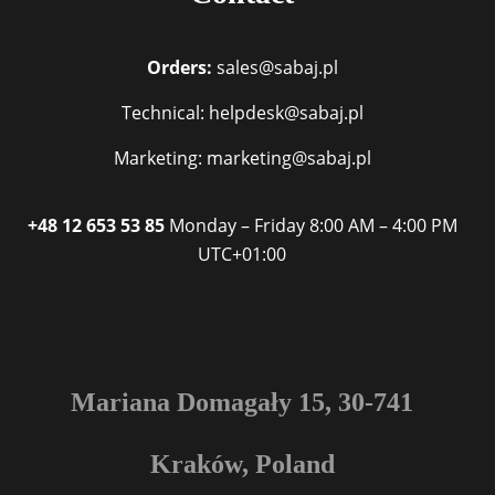
Orders:
sales@sabaj.pl
Technical: helpdesk@sabaj.pl
Marketing: marketing@sabaj.pl
+48 12 653 53 85
Monday – Friday
8:00 AM – 4:00 PM
UTC+01:00
Mariana Domagały 15, 30-741
Kraków, Poland