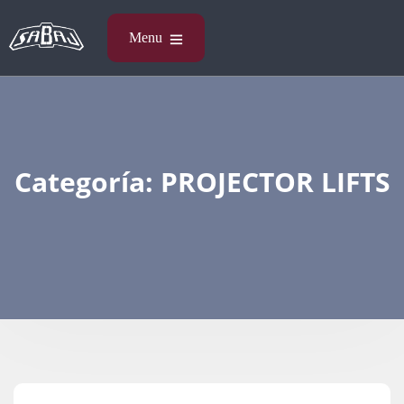
Categoría:
PROJECTOR LIFTS