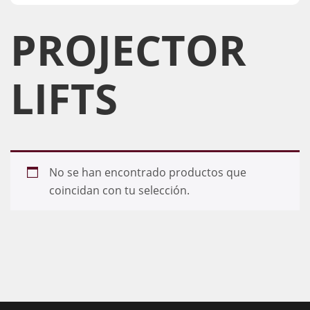
PROJECTOR
LIFTS
No se han encontrado productos que
coincidan con tu selección.