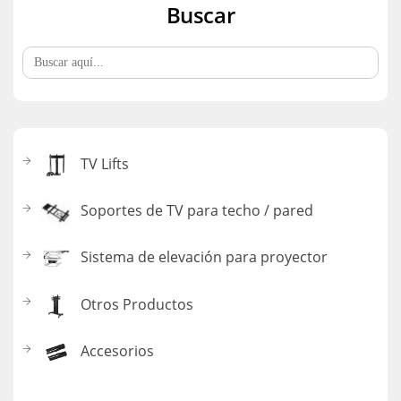
Buscar
Buscar:
TV Lifts
Soportes de TV para techo / pared
Sistema de elevación para proyector
Otros Productos
Accesorios