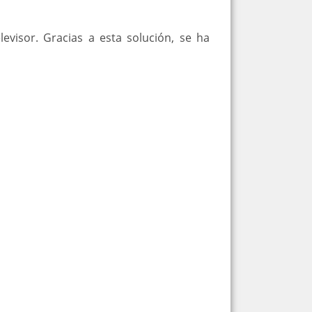
evisor.
Gracias a esta solución, se ha