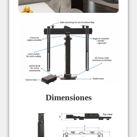
Dimensiones