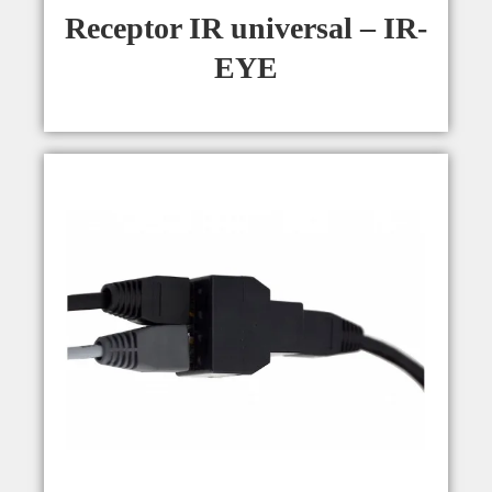
Receptor IR universal – IR-
EYE