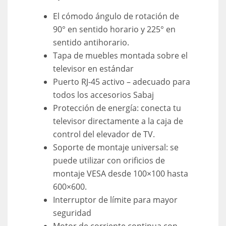
El cómodo ángulo de rotación de
90° en sentido horario y 225° en
sentido antihorario.
Tapa de muebles montada sobre el
televisor en estándar
Puerto RJ-45 activo – adecuado para
todos los accesorios Sabaj
Protección de energía: conecta tu
televisor directamente a la caja de
control del elevador de TV.
Soporte de montaje universal: se
puede utilizar con orificios de
montaje VESA desde 100×100 hasta
600×600.
Interruptor de límite para mayor
seguridad