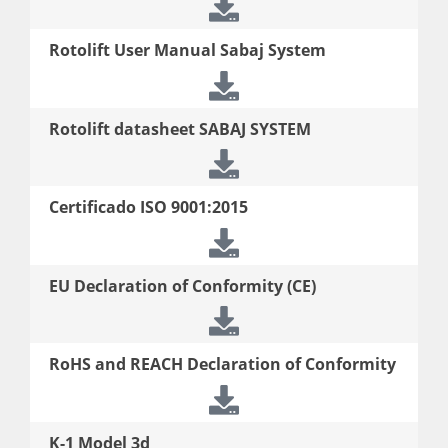
Rotolift User Manual Sabaj System
Rotolift datasheet SABAJ SYSTEM
Certificado ISO 9001:2015
EU Declaration of Conformity (CE)
RoHS and REACH Declaration of Conformity
K-1 Model 3d