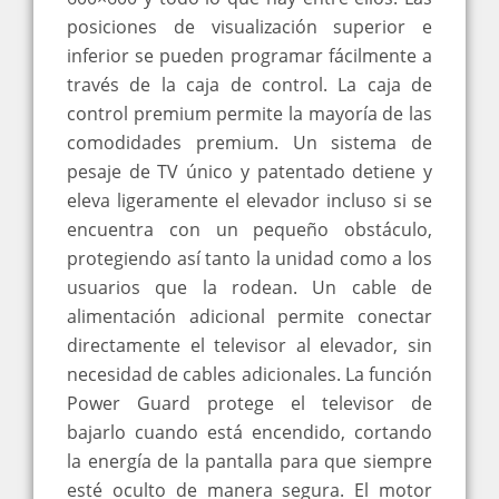
posiciones de visualización superior e
inferior se pueden programar fácilmente a
través de la caja de control. La caja de
control premium permite la mayoría de las
comodidades premium. Un sistema de
pesaje de TV único y patentado detiene y
eleva ligeramente el elevador incluso si se
encuentra con un pequeño obstáculo,
protegiendo así tanto la unidad como a los
usuarios que la rodean. Un cable de
alimentación adicional permite conectar
directamente el televisor al elevador, sin
necesidad de cables adicionales. La función
Power Guard protege el televisor de
bajarlo cuando está encendido, cortando
la energía de la pantalla para que siempre
esté oculto de manera segura. El motor