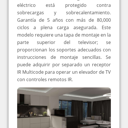
eléctrico está protegido contra
sobrecargas y sobrecalentamiento.
Garantía de 5 años con más de 80,000
ciclos a plena carga asegurada. Este
modelo requiere una tapa de montaje en la
parte superior del televisor; se
proporcionan los soportes adecuados con
instrucciones de montaje sencillas. Se
puede adquirir por separado un receptor
IR Multicode para operar un elevador de TV
con controles remotos IR.