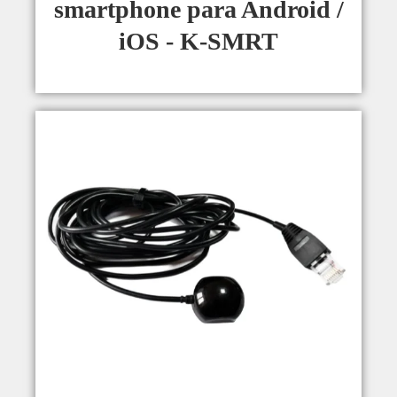
smartphone para Android /
iOS - K-SMRT