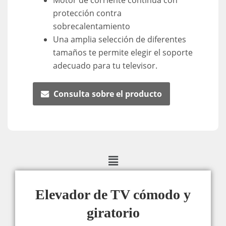
Motor de corriente continua con
protección contra
sobrecalentamiento
Una amplia selección de diferentes
tamaños te permite elegir el soporte
adecuado para tu televisor.
Consulta sobre el producto
Elevador de TV cómodo y
giratorio