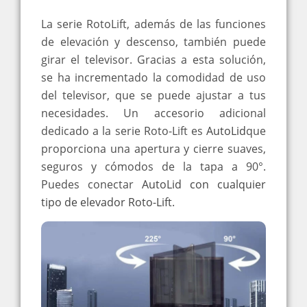
La serie RotoLift, además de las funciones
de elevación y descenso, también puede
girar el televisor.
Gracias a esta solución,
se ha incrementado la comodidad de uso
del televisor, que se puede ajustar a tus
necesidades.
Un accesorio adicional
dedicado a la serie Roto-Lift es
AutoLid
que
proporciona una apertura y cierre suaves,
seguros y cómodos de la tapa a 90°.
Puedes conectar
AutoLid con cualquier
tipo de elevador Roto-Lift
.