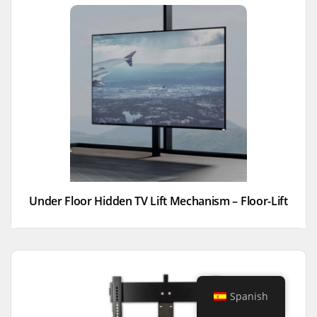
Under Floor Hidden TV Lift Mechanism – Floor-Lift
Spanish