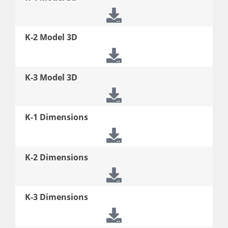
K-2 Model 3D
K-3 Model 3D
K-1 Dimensions
K-2 Dimensions
K-3 Dimensions