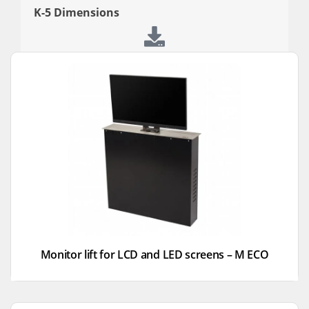
K-5 Dimensions
Monitor lift for LCD and LED screens – M ECO