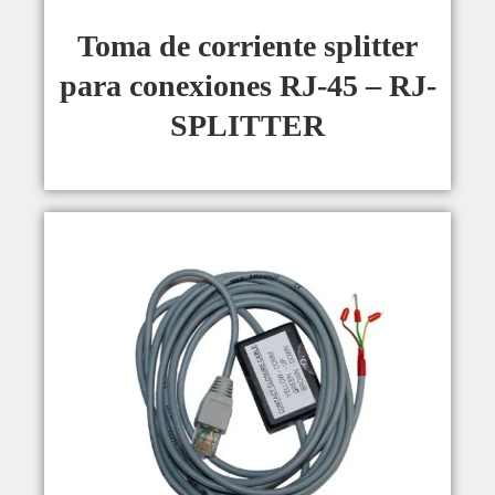
Toma de corriente splitter
para conexiones RJ-45 – RJ-
SPLITTER