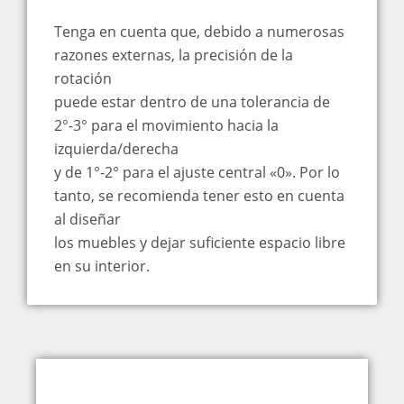
Tenga en cuenta que, debido a numerosas
razones externas, la precisión de la
rotación
puede estar dentro de una tolerancia de
2°-3° para el movimiento hacia la
izquierda/derecha
y de 1°-2° para el ajuste central «0». Por lo
tanto, se recomienda tener esto en cuenta
al diseñar
los muebles y dejar suficiente espacio libre
en su interior.