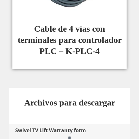
Cable de 4 vías con
terminales para controlador
PLC – K-PLC-4
Archivos para descargar
Swivel TV Lift Warranty form