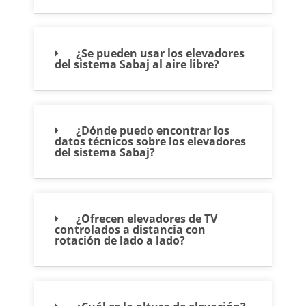
¿Se pueden usar los elevadores
del sistema Sabaj al aire libre?
¿Dónde puedo encontrar los
datos técnicos sobre los elevadores
del sistema Sabaj?
¿Ofrecen elevadores de TV
controlados a distancia con
rotación de lado a lado?