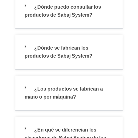
¿Dónde puedo consultar los
productos de Sabaj System?
¿Dónde se fabrican los
productos de Sabaj System?
¿Los productos se fabrican a
mano o por máquina?
¿En qué se diferencian los
elevadores de Sabaj System de los