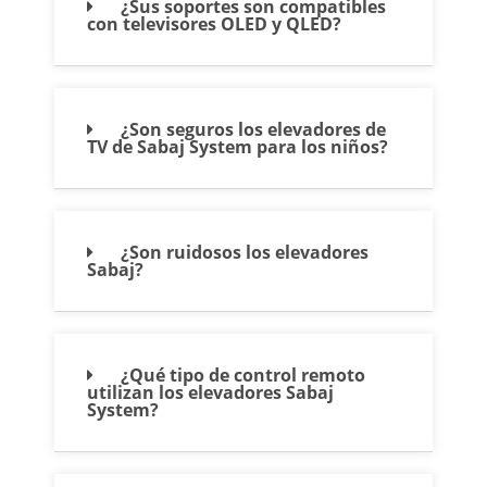
¿Sus soportes son compatibles
con televisores OLED y QLED?
¿Son seguros los elevadores de
TV de Sabaj System para los niños?
¿Son ruidosos los elevadores
Sabaj?
¿Qué tipo de control remoto
utilizan los elevadores Sabaj
System?