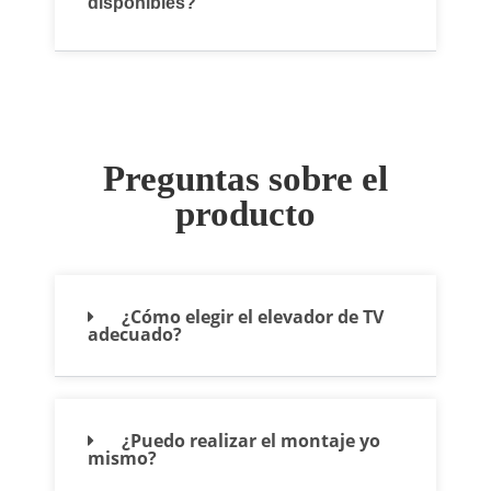
disponibles?
Preguntas sobre el
producto
¿Cómo elegir el elevador de TV
adecuado?
¿Puedo realizar el montaje yo
mismo?