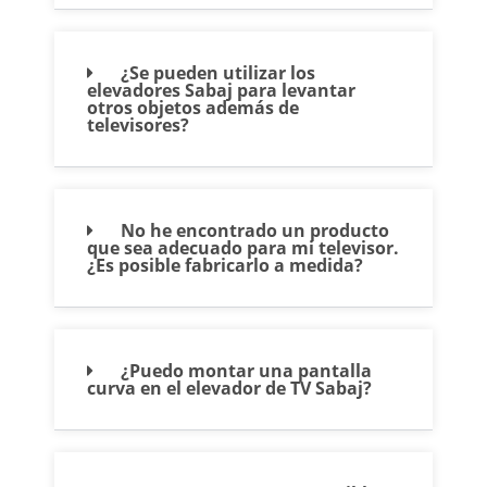
¿Se pueden utilizar los
elevadores Sabaj para levantar
otros objetos además de
televisores?
No he encontrado un producto
que sea adecuado para mi televisor.
¿Es posible fabricarlo a medida?
¿Puedo montar una pantalla
curva en el elevador de TV Sabaj?