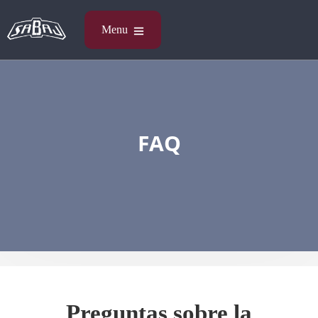
FAQ
Preguntas sobre la