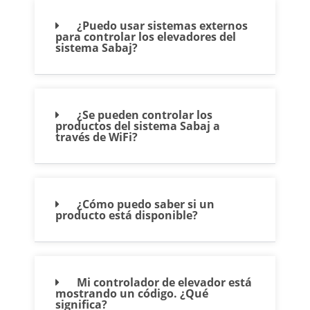
¿Puedo usar sistemas externos
para controlar los elevadores del
sistema Sabaj?
¿Se pueden controlar los
productos del sistema Sabaj a
través de WiFi?
¿Cómo puedo saber si un
producto está disponible?
Mi controlador de elevador está
mostrando un código. ¿Qué
significa?