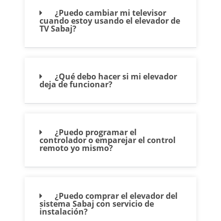
¿Puedo cambiar mi televisor
cuando estoy usando el elevador de
TV Sabaj?
¿Qué debo hacer si mi elevador
deja de funcionar?
¿Puedo programar el
controlador o emparejar el control
remoto yo mismo?
¿Puedo comprar el elevador del
sistema Sabaj con servicio de
instalación?