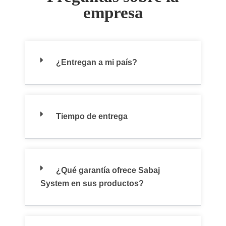
empresa
¿Entregan a mi país?
Tiempo de entrega
¿Qué garantía ofrece Sabaj
System en sus productos?