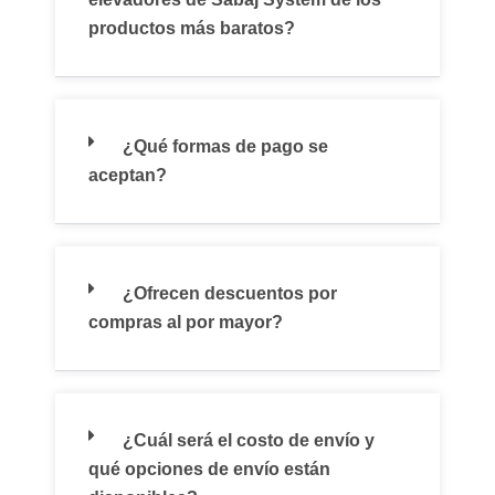
productos más baratos?
¿Qué formas de pago se
aceptan?
¿Ofrecen descuentos por
compras al por mayor?
¿Cuál será el costo de envío y
qué opciones de envío están