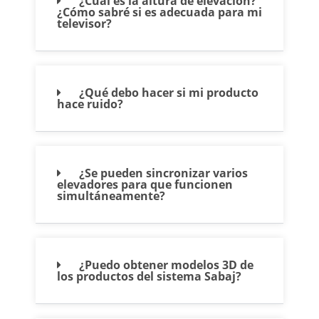
¿Cuál es la altura de elevación?
¿Cómo sabré si es adecuada para mi
televisor?
¿Qué debo hacer si mi producto
hace ruido?
¿Se pueden sincronizar varios
elevadores para que funcionen
simultáneamente?
¿Puedo obtener modelos 3D de
los productos del sistema Sabaj?