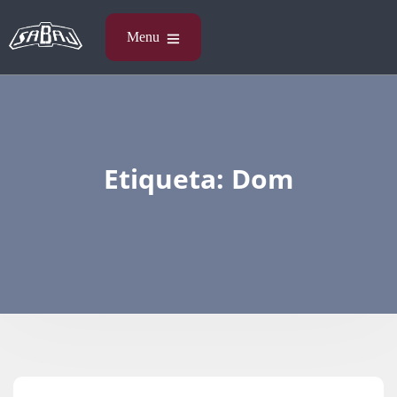
Etiqueta:
Dom