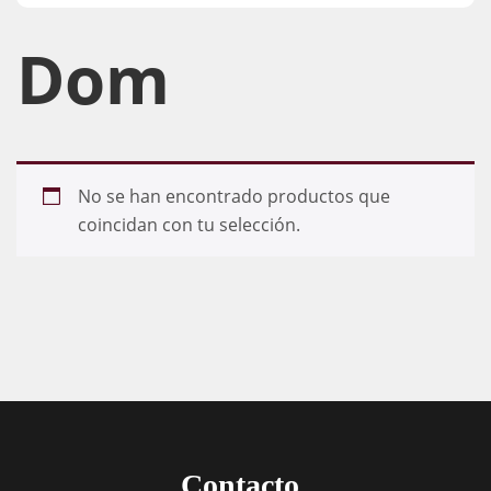
Dom
No se han encontrado productos que
coincidan con tu selección.
Contacto