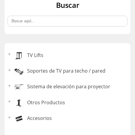
Buscar
Buscar:
TV Lifts
Soportes de TV para techo / pared
Sistema de elevación para proyector
Otros Productos
Accesorios