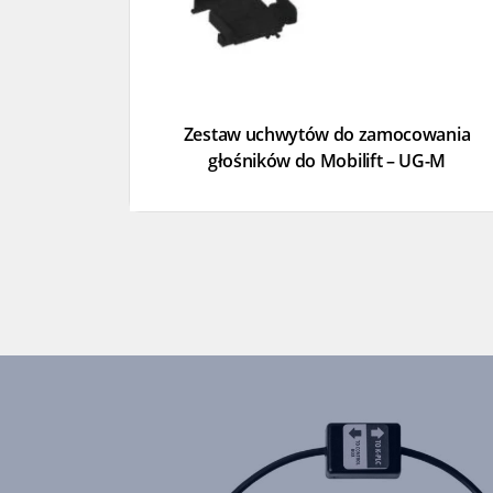
Zestaw uchwytów do zamocowania
głośników do Mobilift – UG-M