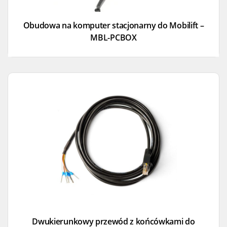
Obudowa na komputer stacjonarny do Mobilift –
MBL-PCBOX
Dwukierunkowy przewód z końcówkami do