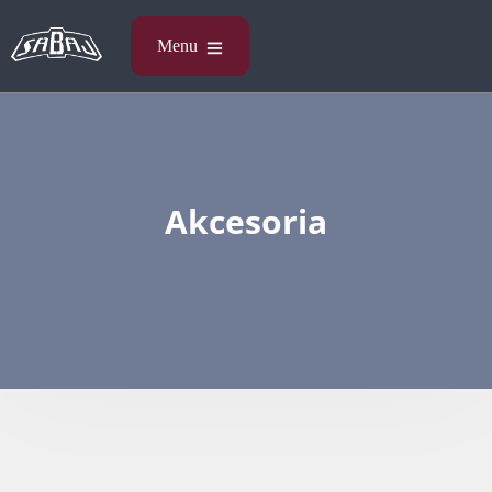
Akcesoria