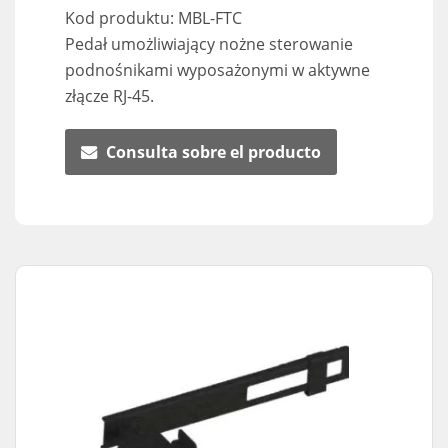
Kod produktu: MBL-FTC
Pedał umożliwiający nożne sterowanie
podnośnikami wyposażonymi w aktywne
złącze RJ-45.
Consulta sobre el producto