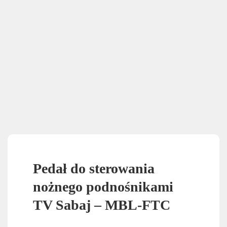
Pedał do sterowania
nożnego podnośnikami
TV Sabaj – MBL-FTC