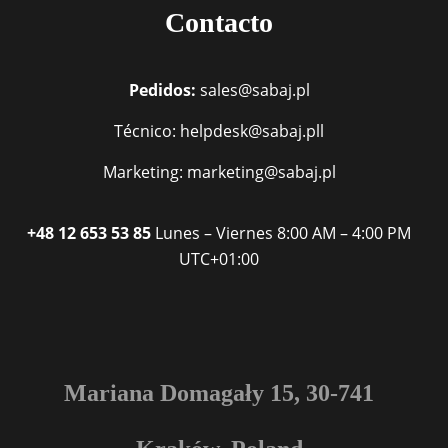
Contacto
Pedidos:
sales@sabaj.pl
Técnico: helpdesk@sabaj.pll
Marketing: marketing@sabaj.pl
+48 12 653 53 85
Lunes – Viernes
8:00 AM – 4:00 PM
UTC+01:00
Mariana Domagały 15, 30-741