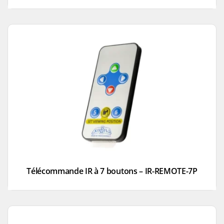
Télécommande IR à 7 boutons – IR-REMOTE-7P