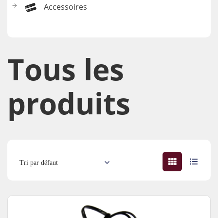
Accessoires
Tous les
produits