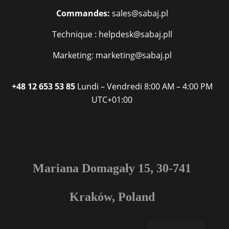
Commandes:
sales@sabaj.pl
Technique : helpdesk@sabaj.pll
Marketing: marketing@sabaj.pl
+48 12 653 53 85
Lundi – Vendredi
8:00 AM – 4:00 PM
UTC+01:00
Mariana Domagały 15, 30-741
Kraków, Poland