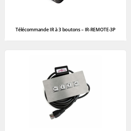
Télécommande IR à 3 boutons – IR-REMOTE-3P