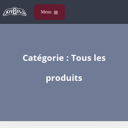
Catégorie :
Tous les
produits