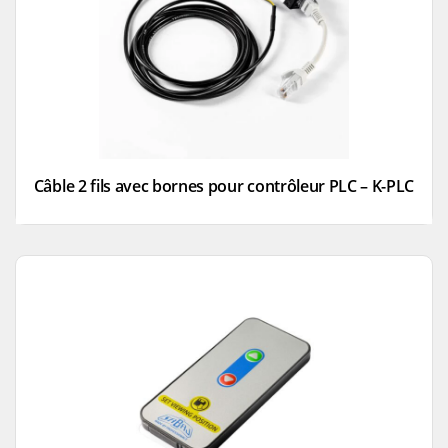
Câble 2 fils avec bornes pour contrôleur PLC – K-PLC