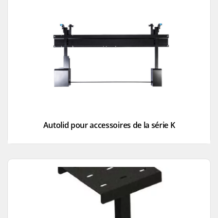
Autolid pour accessoires de la série K