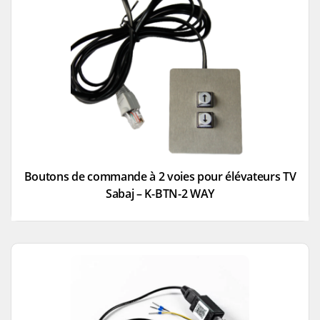
Boutons de commande à 2 voies pour élévateurs TV
Sabaj – K-BTN-2 WAY