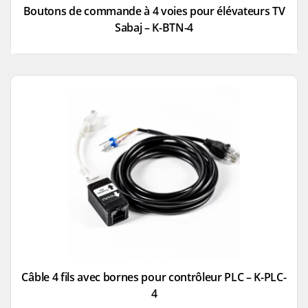
Boutons de commande à 4 voies pour élévateurs TV
Sabaj – K-BTN-4
Câble 4 fils avec bornes pour contrôleur PLC – K-PLC-
4