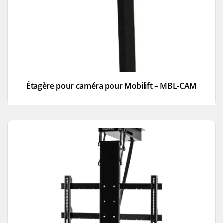
Étagère pour caméra pour Mobilift – MBL-CAM