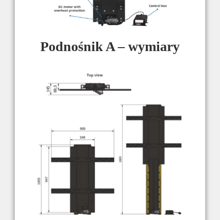
Podnośnik A – wymiary