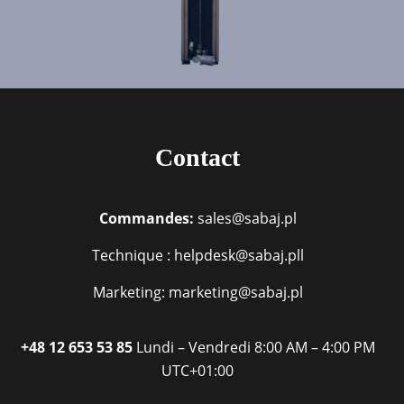
Contact
Commandes:
sales@sabaj.pl
Technique : helpdesk@sabaj.pll
Marketing: marketing@sabaj.pl
+48 12 653 53 85
Lundi – Vendredi
8:00 AM – 4:00 PM
UTC+01:00