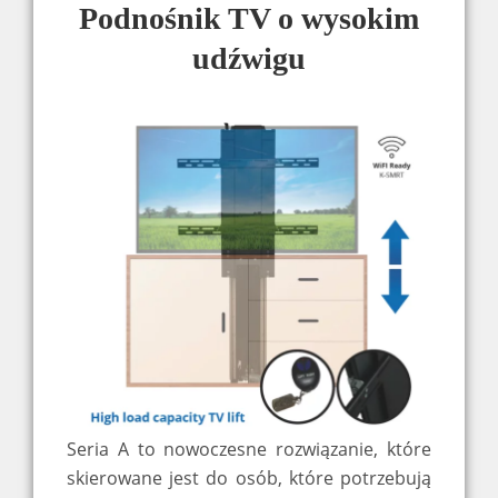
Podnośnik TV o wysokim
udźwigu
Seria A to nowoczesne rozwiązanie, które
skierowane jest do osób, które potrzebują