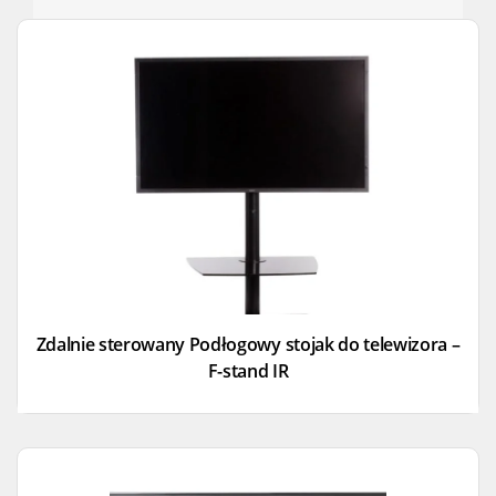
Zdalnie sterowany Podłogowy stojak do telewizora –
F-stand IR