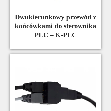
Dwukierunkowy przewód z
końcówkami do sterownika
PLC – K-PLC