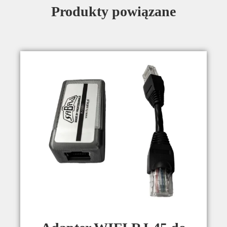
Produkty powiązane