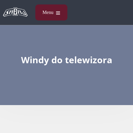
Windy do telewizora