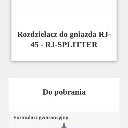
Rozdzielacz do gniazda RJ-
45 - RJ-SPLITTER
Do pobrania
Formularz gwarancyjny