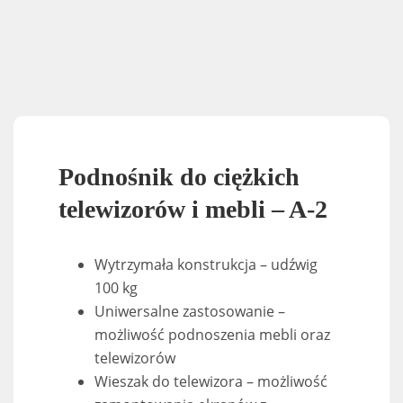
Podnośnik do ciężkich
telewizorów i mebli – A-2
Wytrzymała konstrukcja – udźwig
100 kg
Uniwersalne zastosowanie –
możliwość podnoszenia mebli oraz
telewizorów
Wieszak do telewizora – możliwość