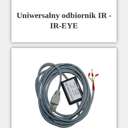
Uniwersalny odbiornik IR -
IR-EYE