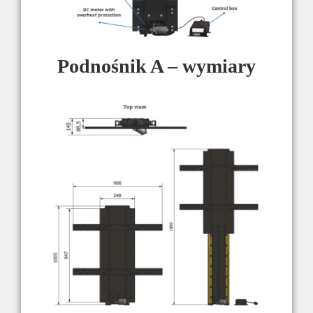
Podnośnik A – wymiary