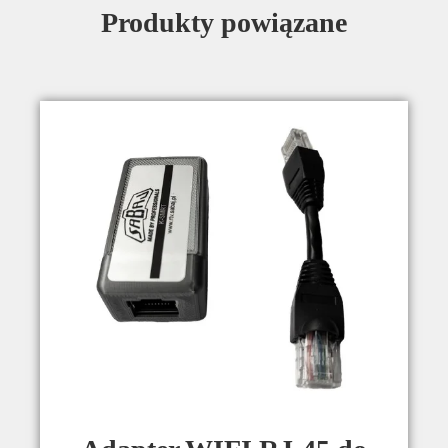
Produkty powiązane