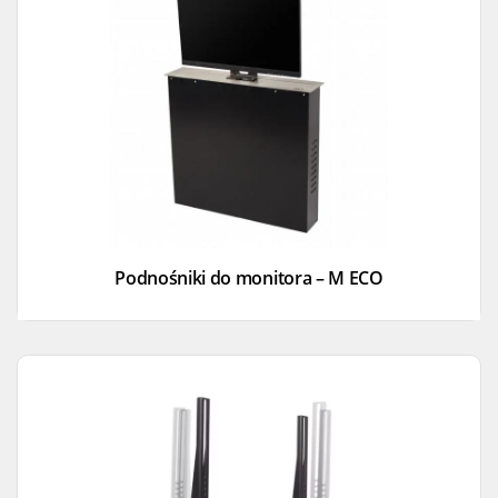
Podnośniki do monitora – M ECO