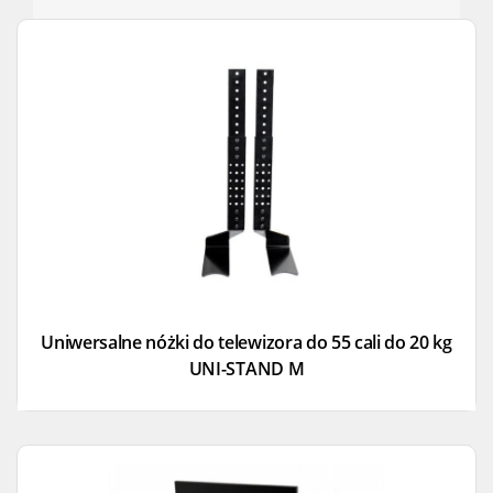
Uniwersalne nóżki do telewizora do 55 cali do 20 kg
UNI-STAND M