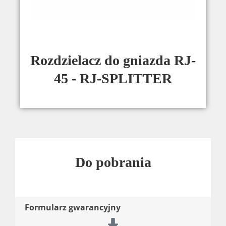
Rozdzielacz do gniazda RJ-
45 - RJ-SPLITTER
Do pobrania
Formularz gwarancyjny