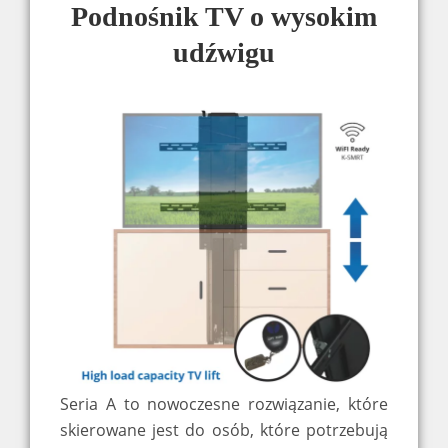
Podnośnik TV o wysokim
udźwigu
Seria A to nowoczesne rozwiązanie, które
skierowane jest do osób, które potrzebują