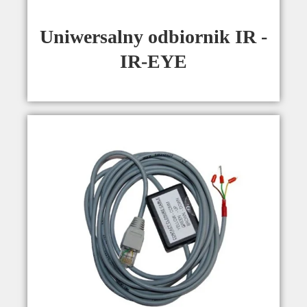
Uniwersalny odbiornik IR -
IR-EYE