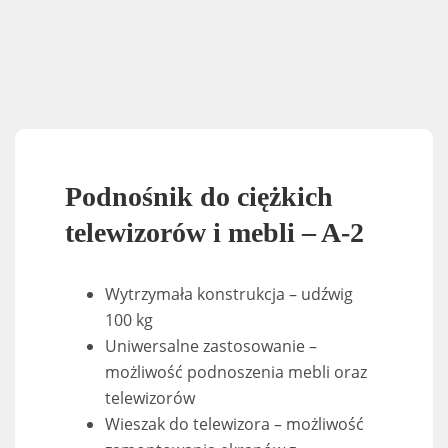
Podnośnik do ciężkich
telewizorów i mebli – A-2
Wytrzymała konstrukcja – udźwig
100 kg
Uniwersalne zastosowanie –
możliwość podnoszenia mebli oraz
telewizorów
Wieszak do telewizora – możliwość