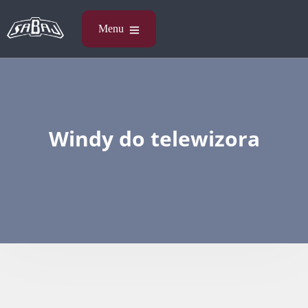
Windy do telewizora