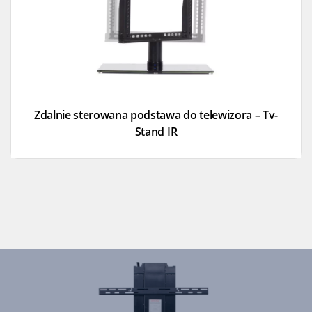
Zdalnie sterowana podstawa do telewizora – Tv-
Stand IR