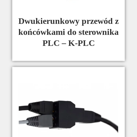
Dwukierunkowy przewód z
końcówkami do sterownika
PLC – K-PLC