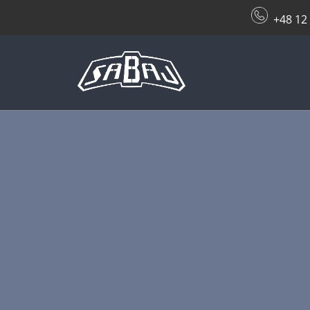
+48 12