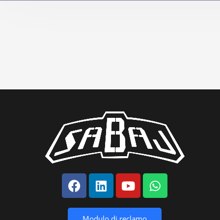
Modulo di reclamo