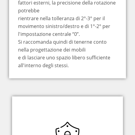
fattori esterni, la precisione della rotazione
potrebbe
rientrare nella tolleranza di 2°-3° per il
movimento sinistro/destro e di 1°-2° per
l'impostazione centrale “0”.
Si raccomanda quindi di tenerne conto
nella progettazione dei mobili
e di lasciare uno spazio libero sufficiente
all'interno degli stessi.
Un sistema di pesatura avanzato è