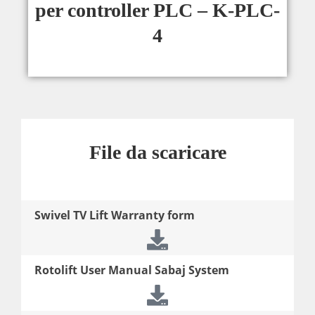
per controller PLC – K-PLC-
4
File da scaricare
Swivel TV Lift Warranty form
Rotolift User Manual Sabaj System