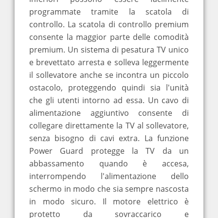
programmate tramite la scatola di
controllo. La scatola di controllo premium
consente la maggior parte delle comodità
premium. Un sistema di pesatura TV unico
e brevettato arresta e solleva leggermente
il sollevatore anche se incontra un piccolo
ostacolo, proteggendo quindi sia l'unità
che gli utenti intorno ad essa. Un cavo di
alimentazione aggiuntivo consente di
collegare direttamente la TV al sollevatore,
senza bisogno di cavi extra. La funzione
Power Guard protegge la TV da un
abbassamento quando è accesa,
interrompendo l'alimentazione dello
schermo in modo che sia sempre nascosta
in modo sicuro. Il motore elettrico è
protetto da sovraccarico e