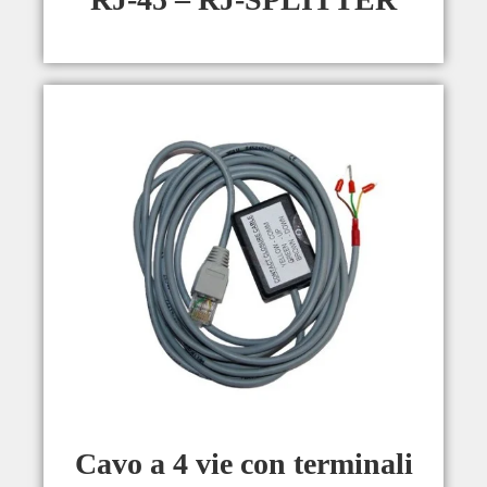
Cavo a 4 vie con terminali