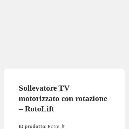
Sollevatore TV
motorizzato con rotazione
– RotoLift
ID prodotto:
RotoLift