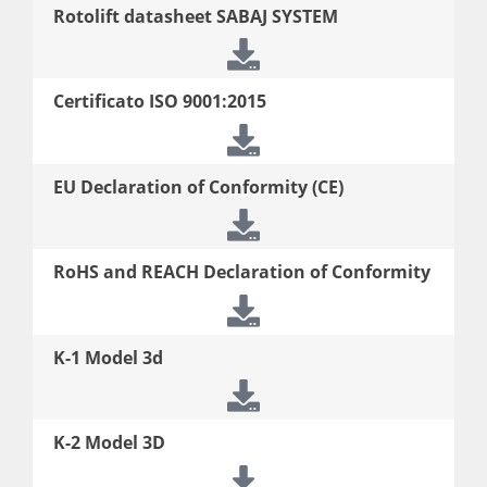
Rotolift datasheet SABAJ SYSTEM
Certificato ISO 9001:2015
EU Declaration of Conformity (CE)
RoHS and REACH Declaration of Conformity
K-1 Model 3d
K-2 Model 3D