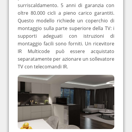
surriscaldamento. 5 anni di garanzia con
oltre 80.000 cicli a pieno carico garantiti.
Questo modello richiede un coperchio di
montaggio sulla parte superiore della TV: i
supporti adeguati con istruzioni di
montaggio facili sono forniti. Un ricevitore
IR Multicode può essere acquistato
separatamente per azionare un sollevatore
TV con telecomandi IR.