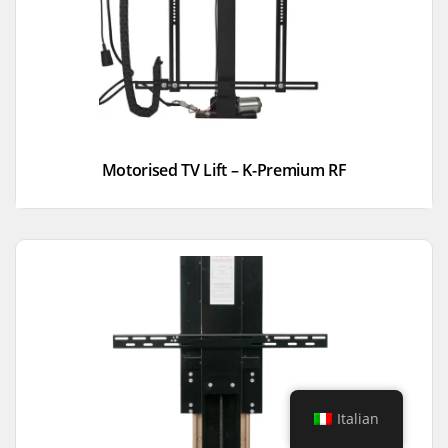
Motorised TV Lift – K-Premium RF
Italian