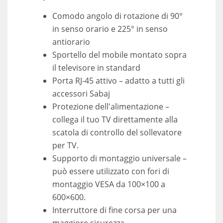
Comodo angolo di rotazione di 90°
in senso orario e 225° in senso
antiorario
Sportello del mobile montato sopra
il televisore in standard
Porta RJ-45 attivo – adatto a tutti gli
accessori Sabaj
Protezione dell'alimentazione –
collega il tuo TV direttamente alla
scatola di controllo del sollevatore
per TV.
Supporto di montaggio universale –
può essere utilizzato con fori di
montaggio VESA da 100×100 a
600×600.
Interruttore di fine corsa per una