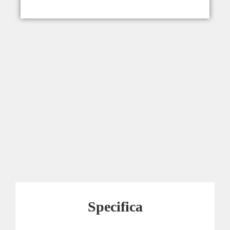
Specifica