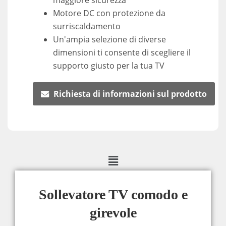
maggiore sicurezza
Motore DC con protezione da
surriscaldamento
Un'ampia selezione di diverse
dimensioni ti consente di scegliere il
supporto giusto per la tua TV
Richiesta di informazioni sul prodotto
Sollevatore TV comodo e
girevole