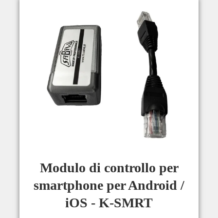
Modulo di controllo per
smartphone per Android /
iOS - K-SMRT