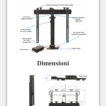
Dimensioni