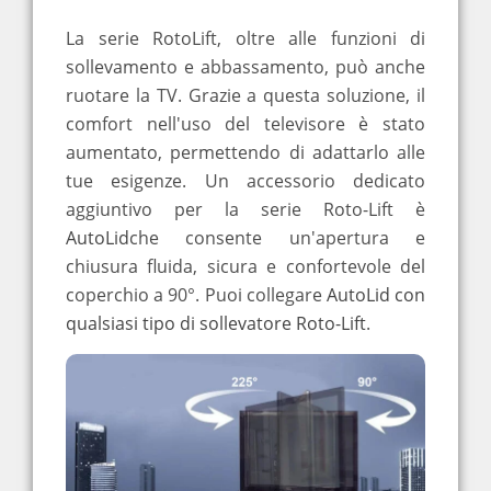
La serie RotoLift, oltre alle funzioni di
sollevamento e abbassamento, può anche
ruotare la TV.
Grazie a questa soluzione, il
comfort nell'uso del televisore è stato
aumentato, permettendo di adattarlo alle
tue esigenze.
Un accessorio dedicato
aggiuntivo per la serie Roto-Lift è
AutoLid
che consente un'apertura e
chiusura fluida, sicura e confortevole del
coperchio a 90°. Puoi collegare
AutoLid con
qualsiasi tipo di sollevatore Roto-Lift
.