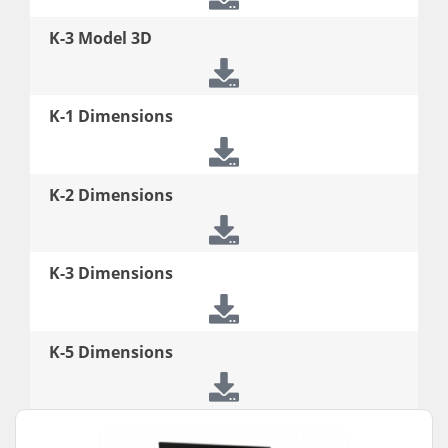
K-3 Model 3D
K-1 Dimensions
K-2 Dimensions
K-3 Dimensions
K-5 Dimensions