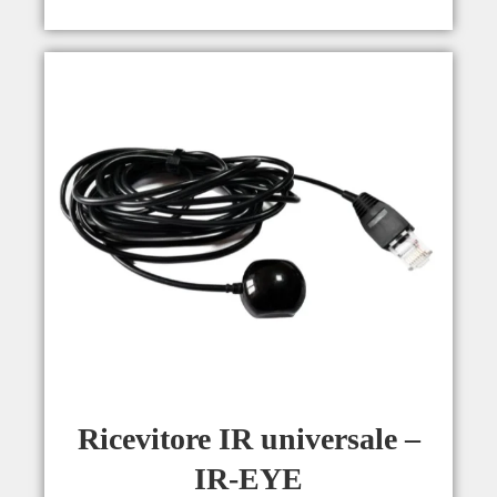
Ricevitore IR universale –
IR-EYE