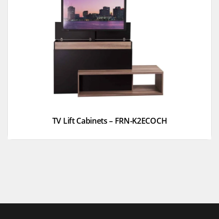
TV Lift Cabinets – FRN-K2ECOCH