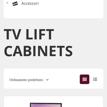
Accessori
TV LIFT
CABINETS