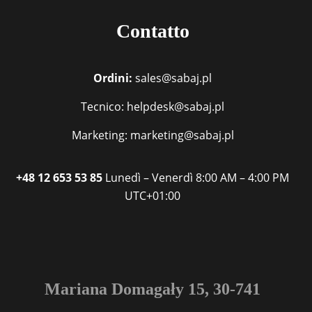
Contatto
Ordini:
sales@sabaj.pl
Tecnico: helpdesk@sabaj.pl
Marketing: marketing@sabaj.pl
+48 12 653 53 85
Lunedì – Venerdì
8:00 AM – 4:00 PM
UTC+01:00
Mariana Domagały 15, 30-741