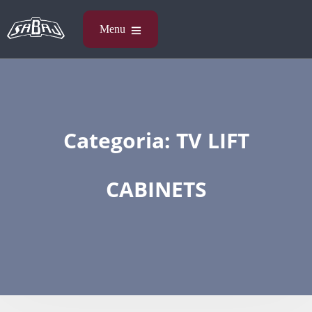
Categoria:
TV LIFT
CABINETS