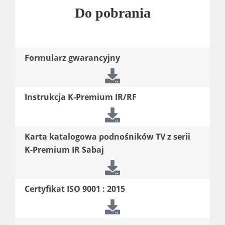
Do pobrania
Formularz gwarancyjny
Instrukcja K-Premium IR/RF
Karta katalogowa podnośników TV z serii
K-Premium IR Sabaj
Certyfikat ISO 9001 : 2015