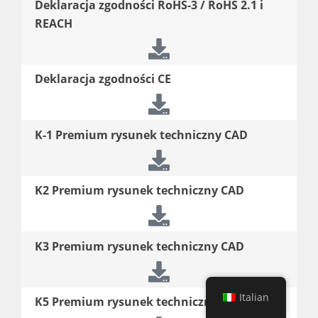
Deklaracja zgodności RoHS-3 / RoHS 2.1 i
REACH
Deklaracja zgodności CE
K-1 Premium rysunek techniczny CAD
K2 Premium rysunek techniczny CAD
K3 Premium rysunek techniczny CAD
Italian
K5 Premium rysunek techniczny CAD