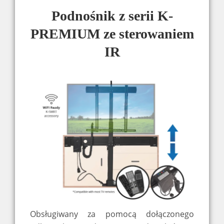
Podnośnik z serii K-
PREMIUM ze sterowaniem
IR
Obsługiwany za pomocą dołączonego