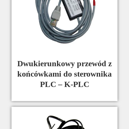
Dwukierunkowy przewód z
końcówkami do sterownika
PLC – K-PLC