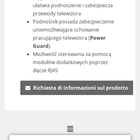
ułatwia podnoszenie i zabezpiecza
przewody telewizora
Podnośnik posiada zabezpieczenie
uniemożliwiające schowanie
pracującego telewizora (
Power
Guard
).
Możliwość sterowania za pomocą
modułów dodatkowych poprzez
złącze RJ45
Richiesta di informazioni sul prodotto