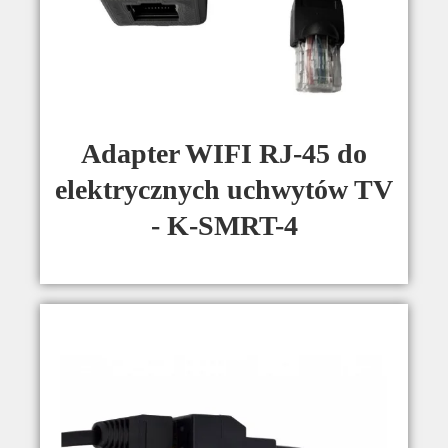
Adapter WIFI RJ-45 do
elektrycznych uchwytów TV
- K-SMRT-4