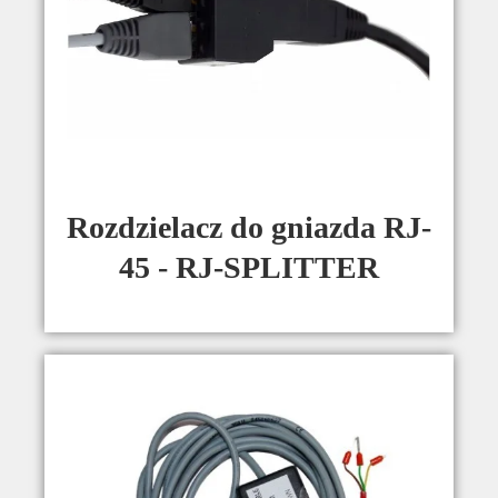
Rozdzielacz do gniazda RJ-
45 - RJ-SPLITTER