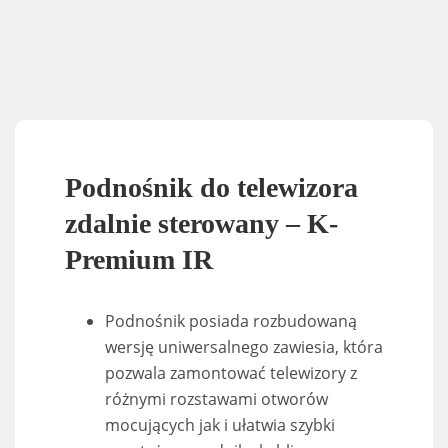
Podnośnik do telewizora
zdalnie sterowany – K-
Premium IR
Podnośnik posiada rozbudowaną
wersję uniwersalnego zawiesia, która
pozwala zamontować telewizory z
różnymi rozstawami otworów
mocujących jak i ułatwia szybki