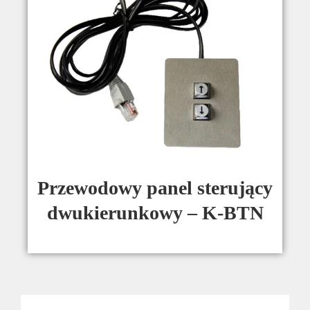
Przewodowy panel sterujący
dwukierunkowy – K-BTN