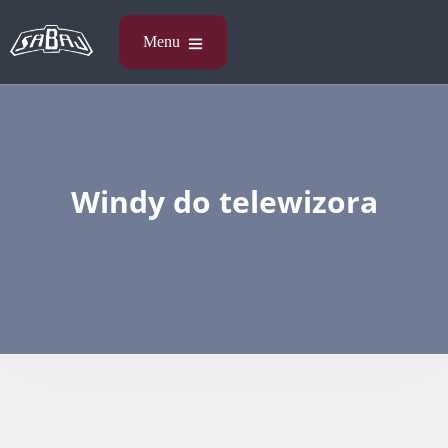
Windy do telewizora