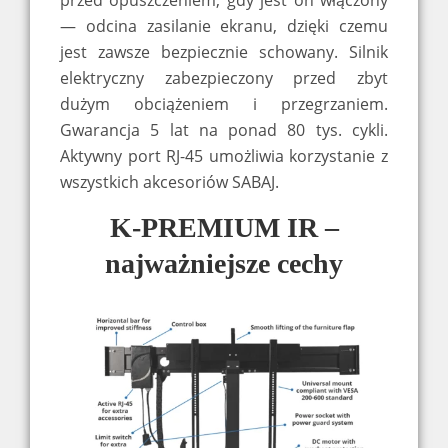
— odcina zasilanie ekranu, dzięki czemu
jest zawsze bezpiecznie schowany. Silnik
elektryczny zabezpieczony przed zbyt
dużym obciążeniem i przegrzaniem.
Gwarancja 5 lat na ponad 80 tys. cykli.
Aktywny port RJ-45 umożliwia korzystanie z
wszystkich akcesoriów SABAJ.
K-PREMIUM IR –
najważniejsze cechy