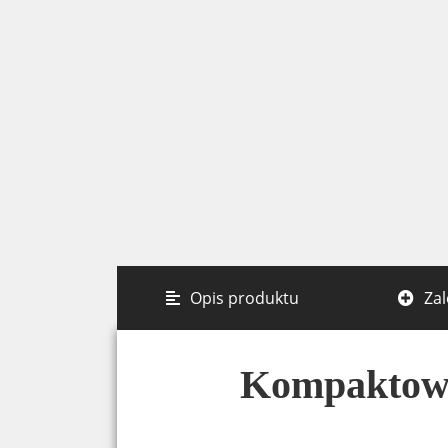
Opis produktu
Zal
Kompaktowe