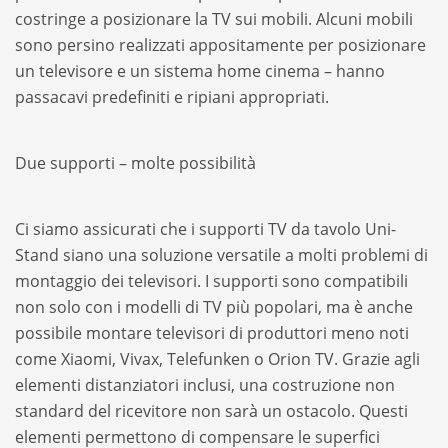
costringe a posizionare la TV sui mobili. Alcuni mobili
sono persino realizzati appositamente per posizionare
un televisore e un sistema home cinema – hanno
passacavi predefiniti e ripiani appropriati.
Due supporti – molte possibilità
Ci siamo assicurati che i supporti TV da tavolo Uni-
Stand siano una soluzione versatile a molti problemi di
montaggio dei televisori. I supporti sono compatibili
non solo con i modelli di TV più popolari, ma è anche
possibile montare televisori di produttori meno noti
come Xiaomi, Vivax, Telefunken o Orion TV. Grazie agli
elementi distanziatori inclusi, una costruzione non
standard del ricevitore non sarà un ostacolo. Questi
elementi permettono di compensare le superfici