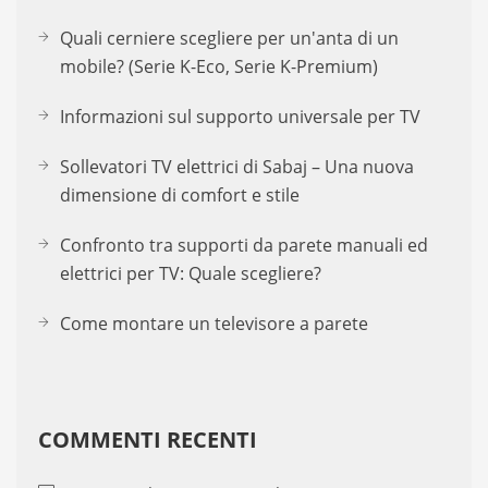
Quali cerniere scegliere per un'anta di un
mobile? (Serie K-Eco, Serie K-Premium)
Informazioni sul supporto universale per TV
Sollevatori TV elettrici di Sabaj – Una nuova
dimensione di comfort e stile
Confronto tra supporti da parete manuali ed
elettrici per TV: Quale scegliere?
Come montare un televisore a parete
COMMENTI RECENTI