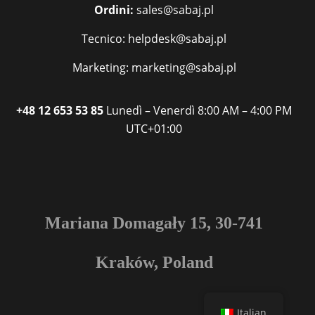
Ordini:
sales@sabaj.pl
Tecnico: helpdesk@sabaj.pl
Marketing: marketing@sabaj.pl
+48 12 653 53 85
Lunedì – Venerdì
8:00 AM – 4:00 PM
UTC+01:00
Mariana Domagały 15, 30-741
Kraków, Poland
Italian