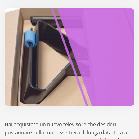
Hai acquistato un nuovo televisore che desideri
posizionare sulla tua cassettiera di lunga data. Inizi a