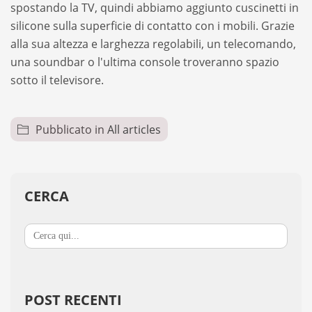
spostando la TV, quindi abbiamo aggiunto cuscinetti in
silicone sulla superficie di contatto con i mobili. Grazie
alla sua altezza e larghezza regolabili, un telecomando,
una soundbar o l'ultima console troveranno spazio
sotto il televisore.
Pubblicato in
All articles
CERCA
Search
for:
POST RECENTI