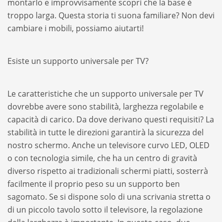
montarlo e improvvisamente scopri che la base è
troppo larga. Questa storia ti suona familiare? Non devi
cambiare i mobili, possiamo aiutarti!
Esiste un supporto universale per TV?
Le caratteristiche che un supporto universale per TV
dovrebbe avere sono stabilità, larghezza regolabile e
capacità di carico. Da dove derivano questi requisiti? La
stabilità in tutte le direzioni garantirà la sicurezza del
nostro schermo. Anche un televisore curvo LED, OLED
o con tecnologia simile, che ha un centro di gravità
diverso rispetto ai tradizionali schermi piatti, sosterrà
facilmente il proprio peso su un supporto ben
sagomato. Se si dispone solo di una scrivania stretta o
di un piccolo tavolo sotto il televisore, la regolazione