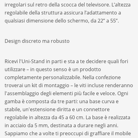
irregolari sul retro della scocca del televisore. L’altezza
regolabile della struttura assicura l’adattamento a
qualsiasi dimensione dello schermo, da 22” a 55”.
Design discreto ma robusto
Ricevi l'Uni-Stand in parti e sta a te decidere quali fori
utilizzare – in questo senso è un prodotto
completamente personalizzabile. Nella confezione
troverai un kit di montaggio – le viti incluse renderanno
l'assemblaggio degli elementi più facile e veloce. Ogni
gamba è composta da tre parti: una base curva e
stabile, un'estensione diritta e un connettore
regolabile in altezza da 45 a 60 cm. La base è realizzata
in acciaio da 5 mm, destinata a durare negli anni.
Sappiamo che a volte ti preoccupi di graffiare il mobile