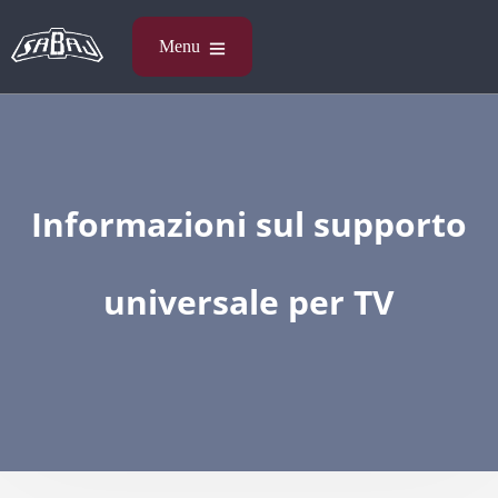
Informazioni sul supporto
universale per TV