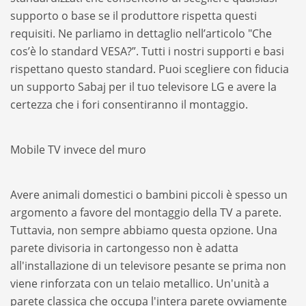
supporto o base se il produttore rispetta questi
requisiti. Ne parliamo in dettaglio nell’articolo "Che
cos’è lo standard VESA?”. Tutti i nostri supporti e basi
rispettano questo standard. Puoi scegliere con fiducia
un supporto Sabaj per il tuo televisore LG e avere la
certezza che i fori consentiranno il montaggio.
Mobile TV invece del muro
Avere animali domestici o bambini piccoli è spesso un
argomento a favore del montaggio della TV a parete.
Tuttavia, non sempre abbiamo questa opzione. Una
parete divisoria in cartongesso non è adatta
all'installazione di un televisore pesante se prima non
viene rinforzata con un telaio metallico. Un'unità a
parete classica che occupa l'intera parete ovviamente