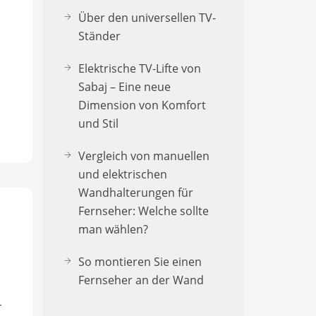
Über den universellen TV-
Ständer
Elektrische TV-Lifte von
Sabaj – Eine neue
Dimension von Komfort
und Stil
Vergleich von manuellen
und elektrischen
Wandhalterungen für
Fernseher: Welche sollte
man wählen?
So montieren Sie einen
Fernseher an der Wand
r