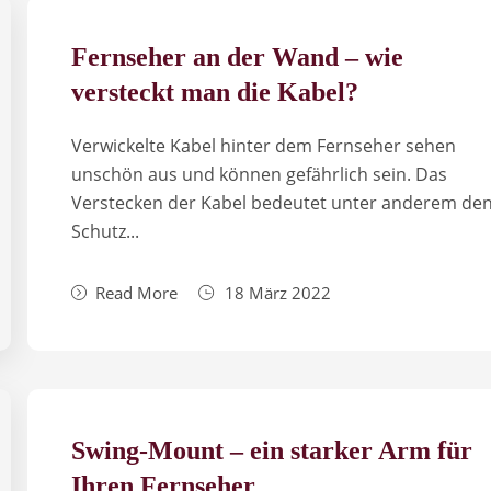
Fernseher an der Wand – wie
versteckt man die Kabel?
Verwickelte Kabel hinter dem Fernseher sehen
unschön aus und können gefährlich sein. Das
Verstecken der Kabel bedeutet unter anderem de
Schutz...
Read More
18 März 2022
Swing-Mount – ein starker Arm für
Ihren Fernseher