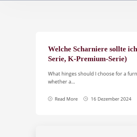
Welche Scharniere sollte ic
Serie, K-Premium-Serie)
What hinges should I choose for a furn
whether a…
Read More
16 Dezember 2024