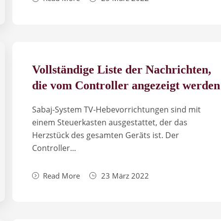
Vollständige Liste der Nachrichten,
die vom Controller angezeigt werden
Sabaj-System TV-Hebevorrichtungen sind mit
einem Steuerkasten ausgestattet, der das
Herzstück des gesamten Geräts ist. Der
Controller...
Read More
23 März 2022