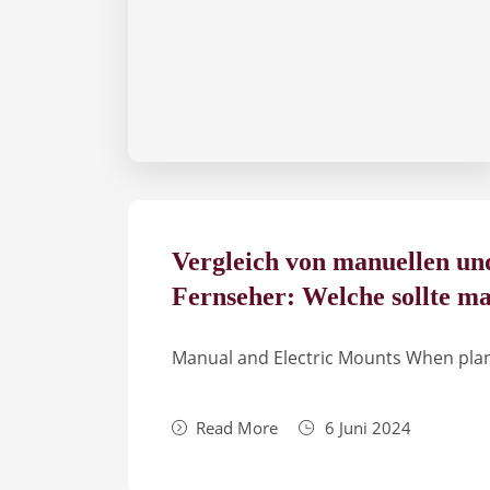
Vergleich von manuellen un
Fernseher: Welche sollte m
Manual and Electric Mounts When plan
Read More
6 Juni 2024