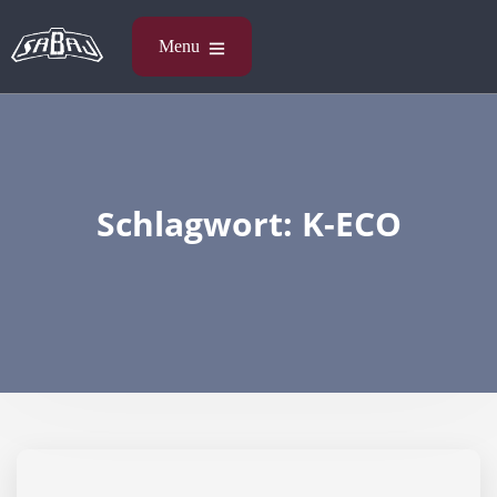
Schlagwort:
K-ECO