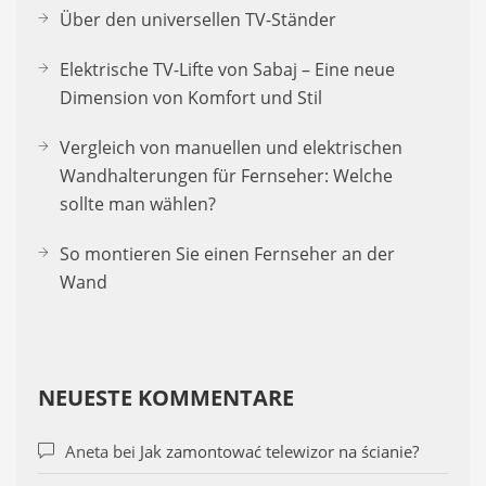
Über den universellen TV-Ständer
Elektrische TV-Lifte von Sabaj – Eine neue
Dimension von Komfort und Stil
Vergleich von manuellen und elektrischen
Wandhalterungen für Fernseher: Welche
sollte man wählen?
So montieren Sie einen Fernseher an der
Wand
NEUESTE KOMMENTARE
Aneta
bei
Jak zamontować telewizor na ścianie?