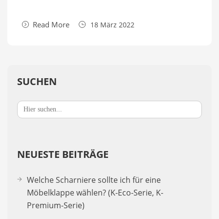
Read More
18 März 2022
SUCHEN
Search
for:
NEUESTE BEITRÄGE
Welche Scharniere sollte ich für eine
Möbelklappe wählen? (K-Eco-Serie, K-
Premium-Serie)