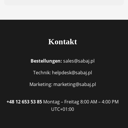
Kontakt
Bestellungen:
sales@sabaj.pl
Technik: helpdesk@sabaj.pl
Marketing: marketing@sabaj.pl
+48 12 653 53 85
Montag – Freitag
8:00 AM – 4:00 PM
UTC+01:00