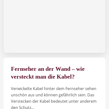
Fernseher an der Wand – wie
versteckt man die Kabel?
Verwickelte Kabel hinter dem Fernseher sehen
unschön aus und können gefährlich sein. Das
Verstecken der Kabel bedeutet unter anderem
den Schutz...