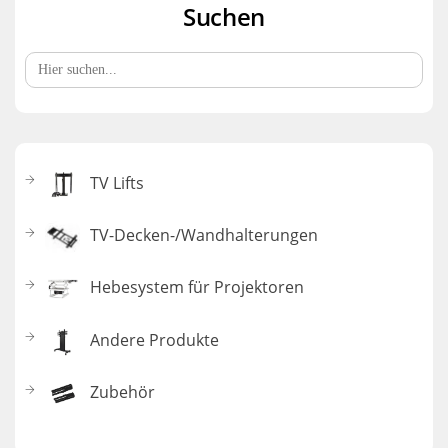
Suchen
Search
for:
TV Lifts
TV-Decken-/Wandhalterungen
Hebesystem für Projektoren
Andere Produkte
Zubehör