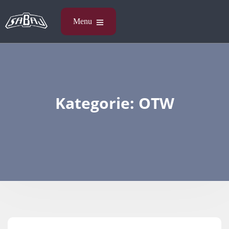
Kategorie:
OTW