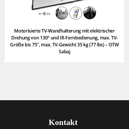
Motorisierte TV-Wandhalterung mit elektrischer
Drehung von 130° und IR-Fernbedienung, max. TV-
Größe bis 75″, max. TV-Gewicht 35 kg (77 lbs) – OTW
Sabaj
Kontakt