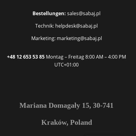
Bestellungen:
sales@sabaj.pl
Technik: helpdesk@sabaj.pl
Marketing: marketing@sabaj.pl
+48 12 653 53 85
Montag – Freitag
8:00 AM – 4:00 PM
UTC+01:00
Mariana Domagały 15, 30-741
Kraków, Poland