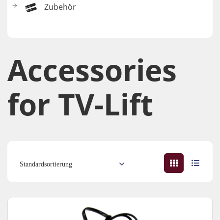
Zubehör
Accessories​
for TV-Lift