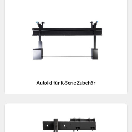
Autolid für K-Serie Zubehör