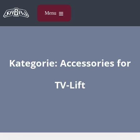
Kategorie:
Accessories​ for
TV-Lift