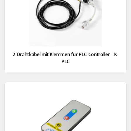
2-Drahtkabel mit Klemmen für PLC-Controller – K-
PLC