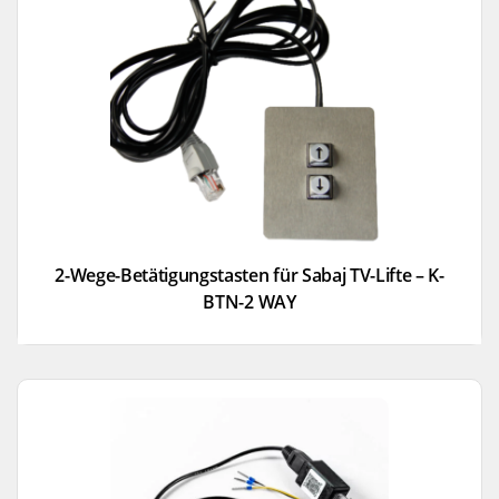
2-Wege-Betätigungstasten für Sabaj TV-Lifte – K-
BTN-2 WAY