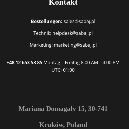
Kontakt
Bestellungen:
sales@sabaj.pl
Technik: helpdesk@sabaj.pl
Marketing: marketing@sabaj.pl
+48 12 653 53 85
Montag – Freitag
8:00 AM – 4:00 PM
UTC+01:00
Mariana Domagały 15, 30-741
Kraków, Poland