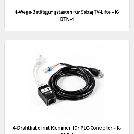
4-Wege-Betätigungstasten für Sabaj TV-Lifte – K-
BTN-4
4-Drahtkabel mit Klemmen für PLC-Controller – K-