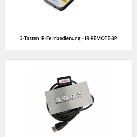
3-Tasten IR-Fernbedienung – IR-REMOTE-3P