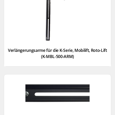
Verlängerungsarme für die K-Serie, Mobilift, Roto-Lift
(K-MBL-500-ARM)