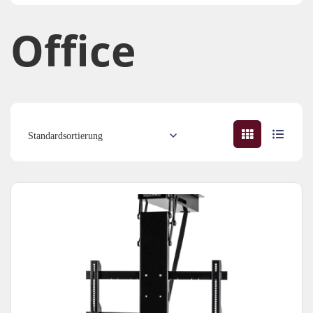
Office