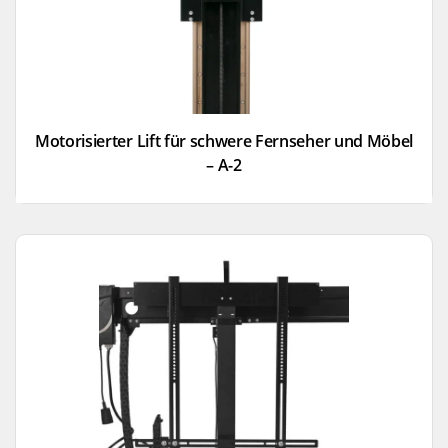
Motorisierter Lift für schwere Fernseher und Möbel
– A-2