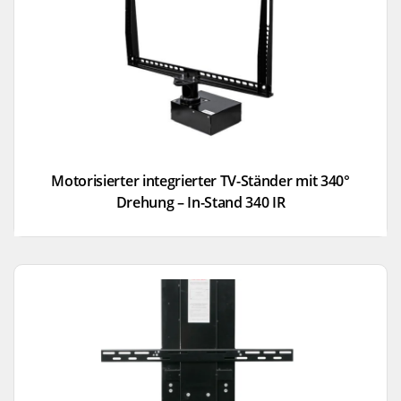
Motorisierter integrierter TV-Ständer mit 340°
Drehung – In-Stand 340 IR