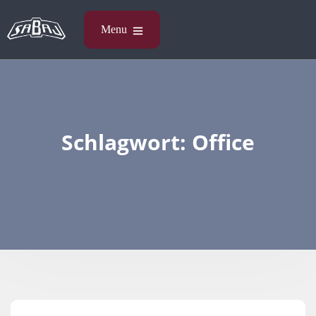
Schlagwort:
Office