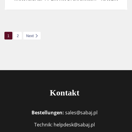
1
2
Next
Kontakt
Bestellungen:
sales@sabaj.pl
Technik: helpdesk@sabaj.pl