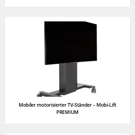
Mobiler motorisierter TV-Ständer – Mobi-Lift
PREMIUM