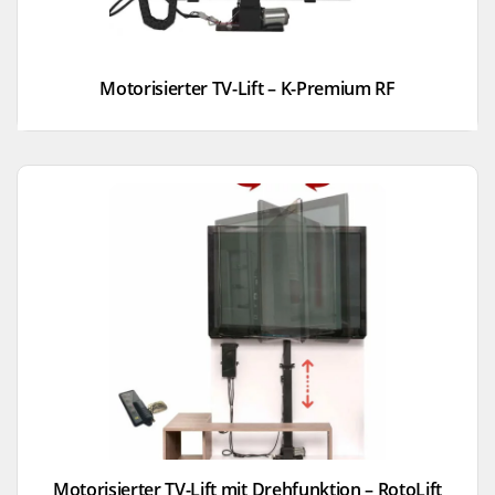
Motorisierter TV-Lift – K-Premium RF
Motorisierter TV-Lift mit Drehfunktion – RotoLift