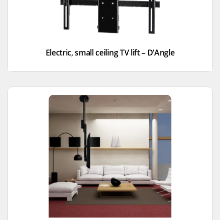
Electric, small ceiling TV lift – D’Angle