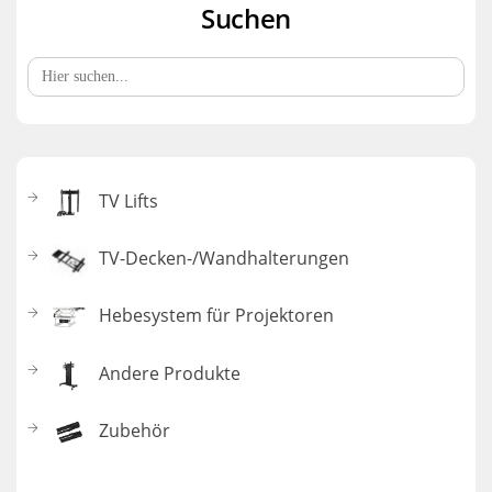
Suchen
Search
for:
TV Lifts
TV-Decken-/Wandhalterungen
Hebesystem für Projektoren
Andere Produkte
Zubehör