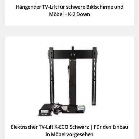
Hängender TV-Lift für schwere Bildschirme und
Möbel – K-2 Down
Elektrischer TV-Lift K-ECO Schwarz | Für den Einbau
in Möbel vorgesehen