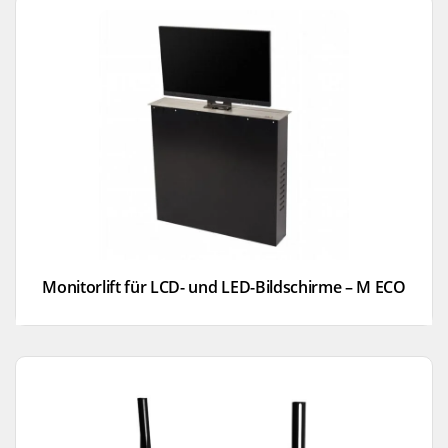
Monitorlift für LCD- und LED-Bildschirme – M ECO