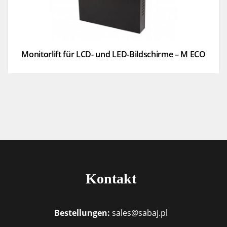
Monitorlift für LCD- und LED-Bildschirme – M ECO
Kontakt
Bestellungen:
sales@sabaj.pl