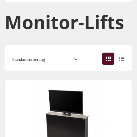
Monitor-Lifts​