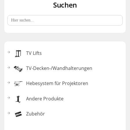
Suchen
Search
for:
TV Lifts
TV-Decken-/Wandhalterungen
Hebesystem für Projektoren
Andere Produkte
Zubehör