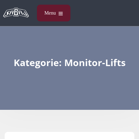
Kategorie:
Monitor-Lifts​