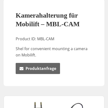
Kamerahalterung für
Mobilift – MBL-CAM
Product ID: MBL-CAM
Shel for convenient mounting a camera
on Mobilift.
Produktanfrage