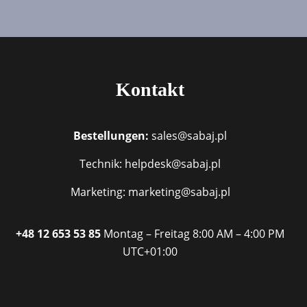
Kontakt
Bestellungen:
sales@sabaj.pl
Technik: helpdesk@sabaj.pl
Marketing: marketing@sabaj.pl
+48 12 653 53 85
Montag – Freitag
8:00 AM – 4:00 PM
UTC+01:00