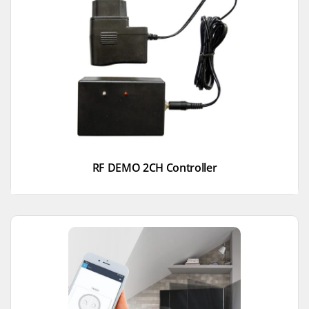
RF DEMO 2CH Controller