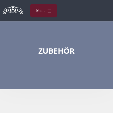
ZUBEHÖR