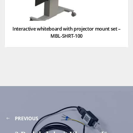
Interactive whiteboard with projector mount set –
MBL-SHRT-100
PREVIOUS